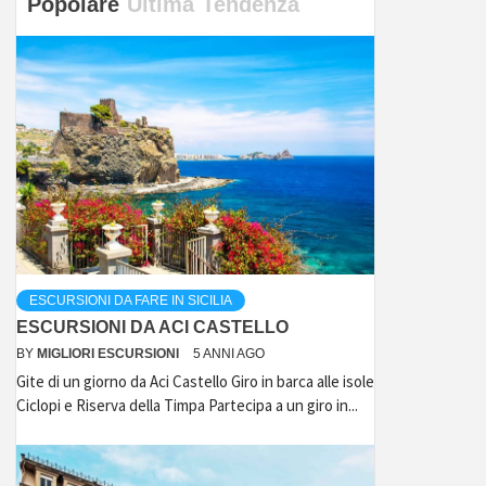
Popolare
Ultima
Tendenza
ESCURSIONI DA FARE IN SICILIA
ESCURSIONI DA ACI CASTELLO
BY
MIGLIORI ESCURSIONI
5 ANNI AGO
Gite di un giorno da Aci Castello Giro in barca alle isole
Ciclopi e Riserva della Timpa Partecipa a un giro in...