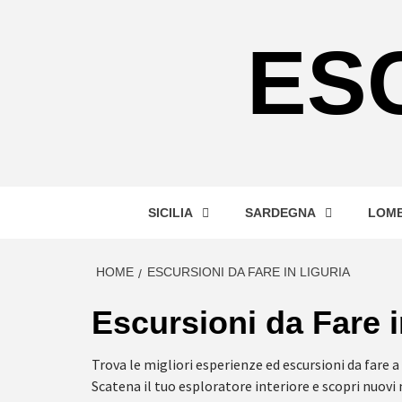
Skip
to
ES
content
SICILIA
SARDEGNA
LOMB
HOME
ESCURSIONI DA FARE IN LIGURIA
Escursioni da Fare i
Trova le migliori esperienze ed escursioni da fare a 
Scatena il tuo esploratore interiore e scopri nuovi 