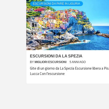
ESCURSIONI DA FARE IN LIGURIA
ESCURSIONI DA LA SPEZIA
BY
MIGLIORI ESCURSIONI
5 ANNI AGO
Gite di un giorno da La Spezia Escursione libera a Pis
Lucca Con l’escursione