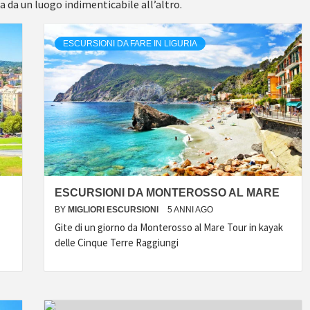
a da un luogo indimenticabile all’altro.
ESCURSIONI DA FARE IN LIGURIA
ESCURSIONI DA MONTEROSSO AL MARE
BY
MIGLIORI ESCURSIONI
5 ANNI AGO
Gite di un giorno da Monterosso al Mare Tour in kayak
delle Cinque Terre Raggiungi