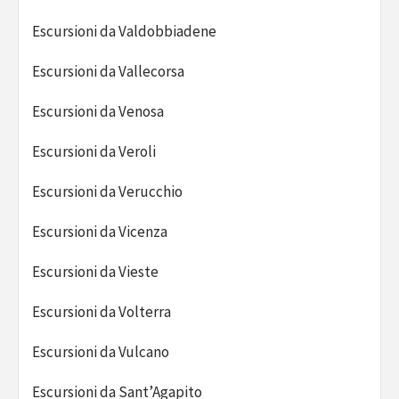
Escursioni da Valdobbiadene
Escursioni da Vallecorsa
Escursioni da Venosa
Escursioni da Veroli
Escursioni da Verucchio
Escursioni da Vicenza
Escursioni da Vieste
Escursioni da Volterra
Escursioni da Vulcano
Escursioni da Sant’Agapito