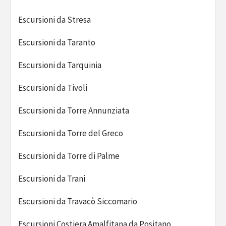
Escursioni da Stresa
Escursioni da Taranto
Escursioni da Tarquinia
Escursioni da Tivoli
Escursioni da Torre Annunziata
Escursioni da Torre del Greco
Escursioni da Torre di Palme
Escursioni da Trani
Escursioni da Travacò Siccomario
Escursioni Costiera Amalfitana da Positano