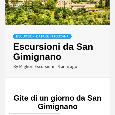
ESCURSIONI DA FARE IN TOSCANA
Escursioni da San
Gimignano
By
Migliori Escursioni
4 anni ago
Gite di un giorno da San
Gimignano