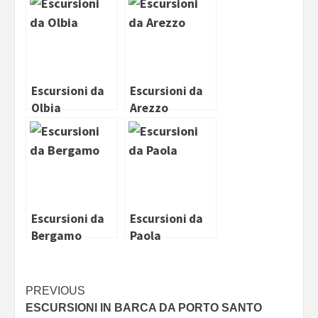
Escursioni da
Escursioni da
Olbia
Arezzo
Escursioni da
Escursioni da
Bergamo
Paola
Continue
PREVIOUS
ESCURSIONI IN BARCA DA PORTO SANTO
Reading