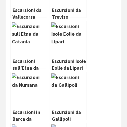
Escursioni da
Escursioni da
Vallecorsa
Treviso
Escursioni
Escursioni Isole
sull’Etna da
Eolie da Lipari
Catania
Escursioni in
Escursioni da
Barca da
Gallipoli
Numana