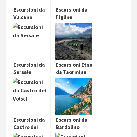
Escursioni da
Escursioni da
Vulcano
Figline
Valdarno
Escursioni da
Escursioni Etna
Sersale
da Taormina
Escursioni da
Escursioni da
Castro dei
Bardolino
Volsci