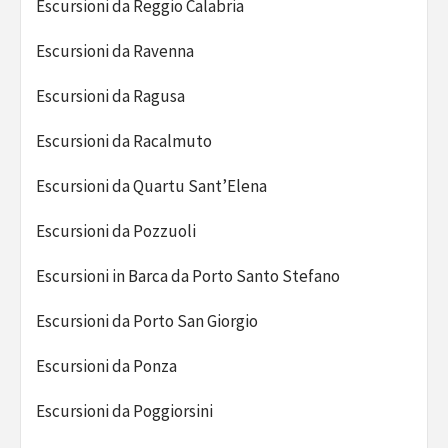
Escursioni da Reggio Calabria
Escursioni da Ravenna
Escursioni da Ragusa
Escursioni da Racalmuto
Escursioni da Quartu Sant’Elena
Escursioni da Pozzuoli
Escursioni in Barca da Porto Santo Stefano
Escursioni da Porto San Giorgio
Escursioni da Ponza
Escursioni da Poggiorsini