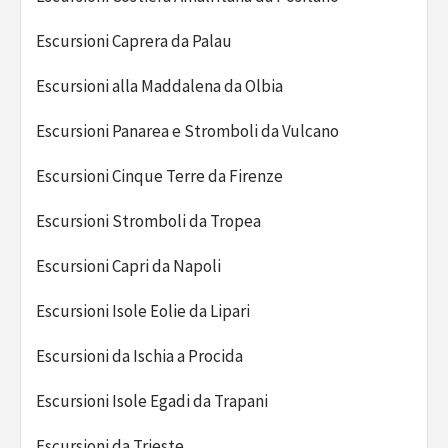
Escursioni Caprera da Palau
Escursioni alla Maddalena da Olbia
Escursioni Panarea e Stromboli da Vulcano
Escursioni Cinque Terre da Firenze
Escursioni Stromboli da Tropea
Escursioni Capri da Napoli
Escursioni Isole Eolie da Lipari
Escursioni da Ischia a Procida
Escursioni Isole Egadi da Trapani
Escursioni da Trieste