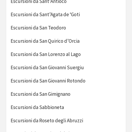
Escursioni da Sant’Antioco
Escursioni da Sant’Agata de ‘Goti
Escursioni da San Teodoro
Escursioni da San Quirico d’Orcia
Escursioni da San Lorenzo al Lago
Escursioni da San Giovanni Suergiu
Escursioni da San Giovanni Rotondo
Escursioni da San Gimignano
Escursioni da Sabbioneta
Escursioni da Roseto degli Abruzzi