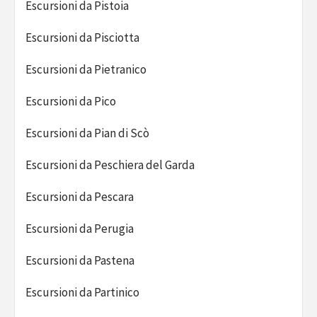
Escursioni da Pistoia
Escursioni da Pisciotta
Escursioni da Pietranico
Escursioni da Pico
Escursioni da Pian di Scò
Escursioni da Peschiera del Garda
Escursioni da Pescara
Escursioni da Perugia
Escursioni da Pastena
Escursioni da Partinico