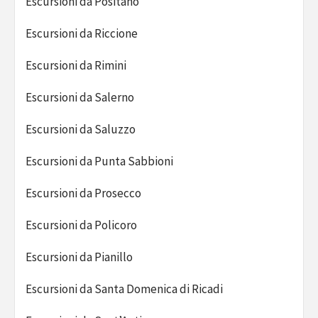
Escursioni da Positano
Escursioni da Riccione
Escursioni da Rimini
Escursioni da Salerno
Escursioni da Saluzzo
Escursioni da Punta Sabbioni
Escursioni da Prosecco
Escursioni da Policoro
Escursioni da Pianillo
Escursioni da Santa Domenica di Ricadi