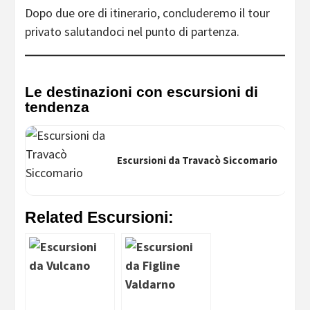
Dopo due ore di itinerario, concluderemo il tour
privato salutandoci nel punto di partenza.
Le destinazioni con escursioni di
tendenza
Escursioni da Travacò Siccomario
Related Escursioni: