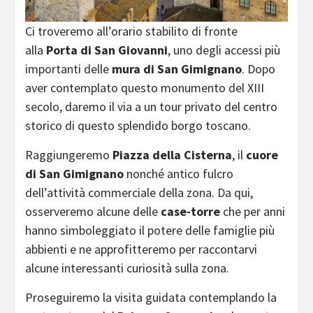
Ci troveremo all’orario stabilito di fronte
alla
Porta di San Giovanni
, uno degli accessi più
importanti delle
mura di San Gimignano
. Dopo
aver contemplato questo monumento del XIII
secolo, daremo il via a un tour privato del centro
storico di questo splendido borgo toscano.
Raggiungeremo
Piazza della Cisterna
, il
cuore
di San Gimignano
nonché antico fulcro
dell’attività commerciale della zona. Da qui,
osserveremo alcune delle
case-torre
che per anni
hanno simboleggiato il potere delle famiglie più
abbienti e ne approfitteremo per raccontarvi
alcune interessanti curiosità sulla zona.
Proseguiremo la visita guidata contemplando la