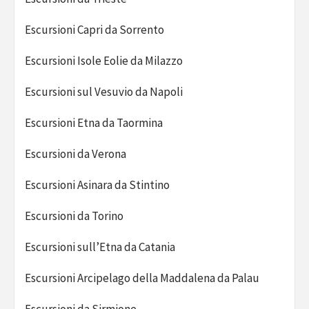
Escursioni Capri da Sorrento
Escursioni Isole Eolie da Milazzo
Escursioni sul Vesuvio da Napoli
Escursioni Etna da Taormina
Escursioni da Verona
Escursioni Asinara da Stintino
Escursioni da Torino
Escursioni sull’Etna da Catania
Escursioni Arcipelago della Maddalena da Palau