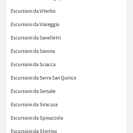
Escursioni da Viterbo
Escursioni da Viareggio
Escursioni da Savelletri
Escursioni da Savona
Escursioni da Sciacca
Escursioni da Serra San Quirico
Escursioni da Sersale
Escursioni da Siracusa
Escursioni da Spinazzola
Escursioni da Stintino