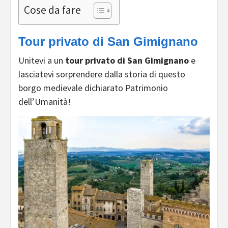
Cose da fare
Tour privato di San Gimignano
Unitevi a un
tour privato di San Gimignano
e
lasciatevi sorprendere dalla storia di questo
borgo medievale dichiarato Patrimonio
dell’Umanità!