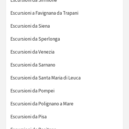
Escursioni da Sirmione
Escursioni a Favignana da Trapani
Escursioni da Siena
Escursioni da Sperlonga
Escursioni da Venezia
Escursioni da Sarnano
Escursioni da Santa Maria di Leuca
Escursioni da Pompei
Escursioni da Polignano a Mare
Escursioni da Pisa