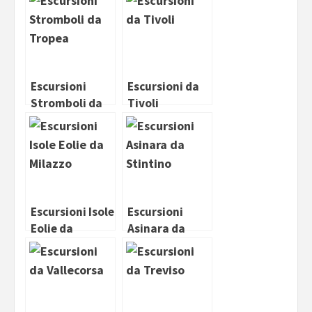
Escursioni
Escursioni da
Stromboli da
Tivoli
Tropea
Escursioni Isole
Escursioni
Eolie da
Asinara da
Milazzo
Stintino