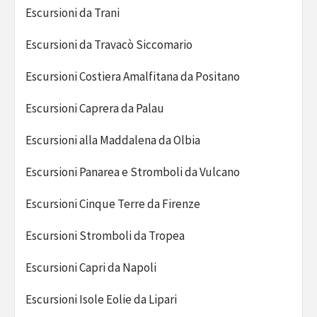
Escursioni da Trani
Escursioni da Travacò Siccomario
Escursioni Costiera Amalfitana da Positano
Escursioni Caprera da Palau
Escursioni alla Maddalena da Olbia
Escursioni Panarea e Stromboli da Vulcano
Escursioni Cinque Terre da Firenze
Escursioni Stromboli da Tropea
Escursioni Capri da Napoli
Escursioni Isole Eolie da Lipari