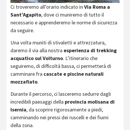
Ci troveremo all’orario indicato in
Via Roma a
Sant’Agapito
, dove ci muniremo di tutto il
necessario e apprenderemo le norme di sicurezza
da seguire.
Una volta muniti di stivaletti e attrezzatura,
daremo il via alla nostra
esperienza di trekking
acquatico sul Volturno
. L’itinerario che
seguiremo, di difficoltà bassa, ci permetterà di
camminare fra
cascate e piscine naturali
mozzafiato
.
Durante il percorso, ci lasceremo sedurre dagli
incredibili paesaggi della
provincia molisana di
Isernia
, da scoprire rigorosamente a piedi,
camminando nei pressi dei ruscelli e dei fiumi
della zona.