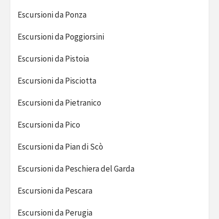
Escursioni da Ponza
Escursioni da Poggiorsini
Escursioni da Pistoia
Escursioni da Pisciotta
Escursioni da Pietranico
Escursioni da Pico
Escursioni da Pian di Scò
Escursioni da Peschiera del Garda
Escursioni da Pescara
Escursioni da Perugia