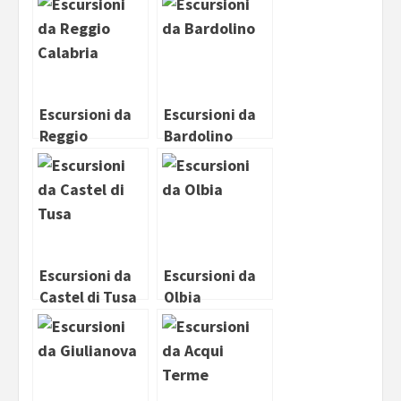
Positano
Escursioni da
Escursioni da
Reggio
Bardolino
Calabria
Escursioni da
Escursioni da
Castel di Tusa
Olbia