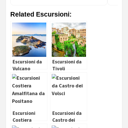
Related Escursioni:
Escursioni da
Escursioni da
Vulcano
Tivoli
Escursioni
Escursioni da
Costiera
Castro dei
Amalfitana da
Volsci