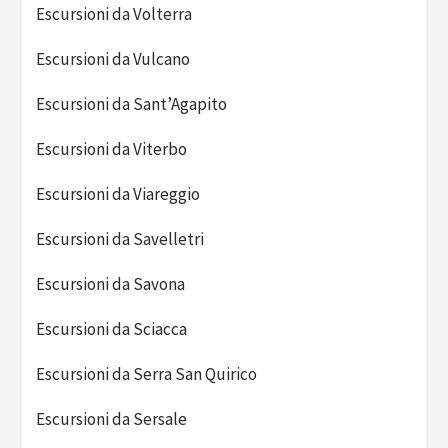
Escursioni da Volterra
Escursioni da Vulcano
Escursioni da Sant’Agapito
Escursioni da Viterbo
Escursioni da Viareggio
Escursioni da Savelletri
Escursioni da Savona
Escursioni da Sciacca
Escursioni da Serra San Quirico
Escursioni da Sersale