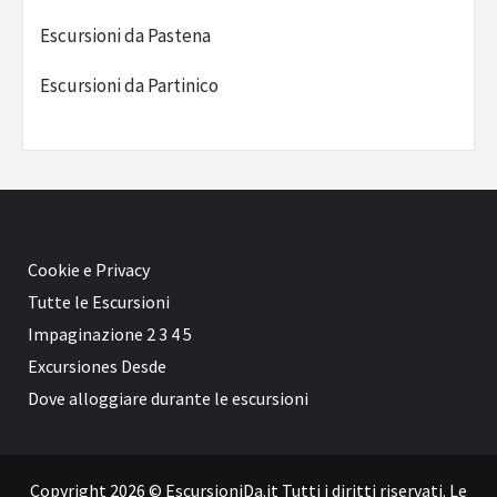
Escursioni da Pastena
Escursioni da Partinico
Cookie e Privacy
Tutte le Escursioni
Impaginazione
2
3
4
5
Excursiones Desde
Dove alloggiare durante le escursioni
Copyright 2026 © EscursioniDa.it Tutti i diritti riservati. Le