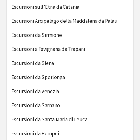
Escursioni sull’Etna da Catania
Escursioni Arcipelago della Maddalena da Palau
Escursioni da Sirmione
Escursioni a Favignana da Trapani
Escursioni da Siena
Escursioni da Sperlonga
Escursioni da Venezia
Escursioni da Sarnano
Escursioni da Santa Maria di Leuca
Escursioni da Pompei