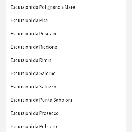
Escursioni da Polignano a Mare
Escursioni da Pisa
Escursioni da Positano
Escursioni da Riccione
Escursioni da Rimini
Escursioni da Salerno
Escursioni da Saluzzo
Escursioni da Punta Sabbioni
Escursioni da Prosecco
Escursioni da Policoro