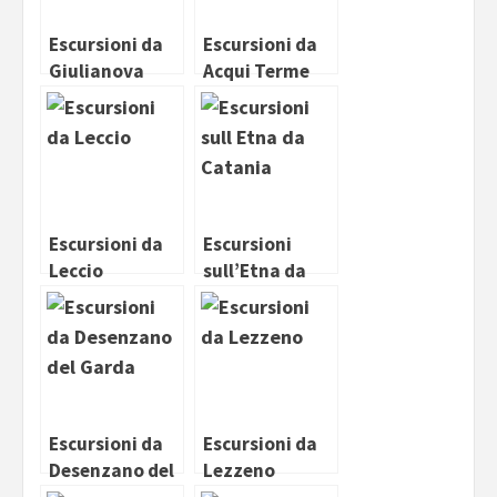
Escursioni da
Escursioni da
Giulianova
Acqui Terme
Escursioni da
Escursioni
Leccio
sull’Etna da
Catania
Escursioni da
Escursioni da
Desenzano del
Lezzeno