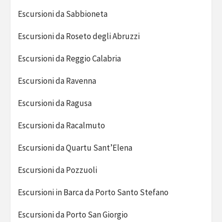
Escursioni da Sabbioneta
Escursioni da Roseto degli Abruzzi
Escursioni da Reggio Calabria
Escursioni da Ravenna
Escursioni da Ragusa
Escursioni da Racalmuto
Escursioni da Quartu Sant’Elena
Escursioni da Pozzuoli
Escursioni in Barca da Porto Santo Stefano
Escursioni da Porto San Giorgio