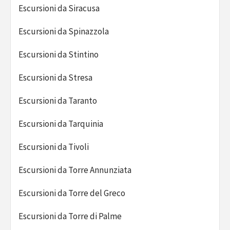
Escursioni da Siracusa
Escursioni da Spinazzola
Escursioni da Stintino
Escursioni da Stresa
Escursioni da Taranto
Escursioni da Tarquinia
Escursioni da Tivoli
Escursioni da Torre Annunziata
Escursioni da Torre del Greco
Escursioni da Torre di Palme