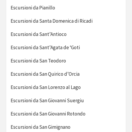
Escursioni da Pianillo
Escursioni da Santa Domenica di Ricadi
Escursioni da Sant’Antioco
Escursioni da Sant’Agata de ‘Goti
Escursioni da San Teodoro
Escursioni da San Quirico d’Orcia
Escursioni da San Lorenzo al Lago
Escursioni da San Giovanni Suergiu
Escursioni da San Giovanni Rotondo
Escursioni da San Gimignano