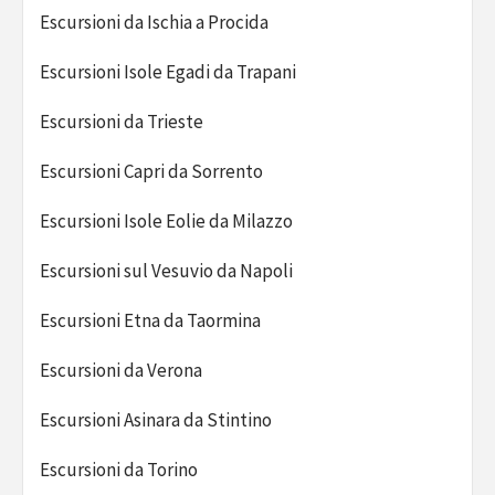
Escursioni da Ischia a Procida
Escursioni Isole Egadi da Trapani
Escursioni da Trieste
Escursioni Capri da Sorrento
Escursioni Isole Eolie da Milazzo
Escursioni sul Vesuvio da Napoli
Escursioni Etna da Taormina
Escursioni da Verona
Escursioni Asinara da Stintino
Escursioni da Torino