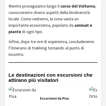
Mentre proseguiamo lungo il
corso del Volturno
,
conosceremo diversi aspetti della biodiversità
locale. Come vedremo, la zona vanta un
importante ecosistema, popolato da
animali e
piante
di ogni tipo.
Infine, dopo tre ore di esperienza, concluderemo
l’itinerario di trekking tornando al punto di
incontro.
Le destinazioni con escursioni che
attirano più visitatori
Escursioni da Pisa