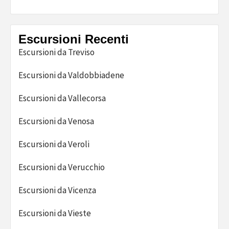
Escursioni Recenti
Escursioni da Treviso
Escursioni da Valdobbiadene
Escursioni da Vallecorsa
Escursioni da Venosa
Escursioni da Veroli
Escursioni da Verucchio
Escursioni da Vicenza
Escursioni da Vieste