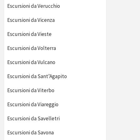
Escursioni da Verucchio
Escursioni da Vicenza
Escursioni da Vieste
Escursioni da Volterra
Escursioni da Vulcano
Escursioni da Sant’Agapito
Escursioni da Viterbo
Escursioni da Viareggio
Escursioni da Savelletri
Escursioni da Savona