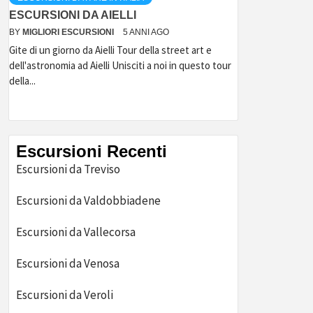
ESCURSIONI DA AIELLI
BY
MIGLIORI ESCURSIONI
5 ANNI AGO
Gite di un giorno da Aielli Tour della street art e
dell'astronomia ad Aielli Unisciti a noi in questo tour
della...
Escursioni Recenti
Escursioni da Treviso
Escursioni da Valdobbiadene
Escursioni da Vallecorsa
Escursioni da Venosa
Escursioni da Veroli