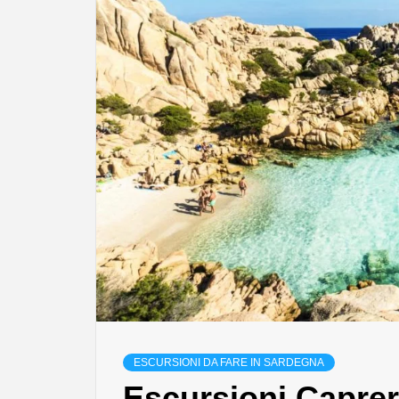
ESCURSIONI DA FARE IN SARDEGNA
Escursioni Caprer