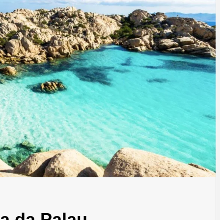
a da Palau