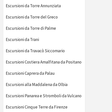
Escursioni da Torre Annunziata
Escursioni da Torre del Greco
Escursioni da Torre di Palme
Escursioni da Trani
Escursioni da Travacò Siccomario
Escursioni Costiera Amalfitana da Positano
Escursioni Caprera da Palau
Escursioni alla Maddalena da Olbia
Escursioni Panarea e Stromboli da Vulcano
Escursioni Cinque Terre da Firenze