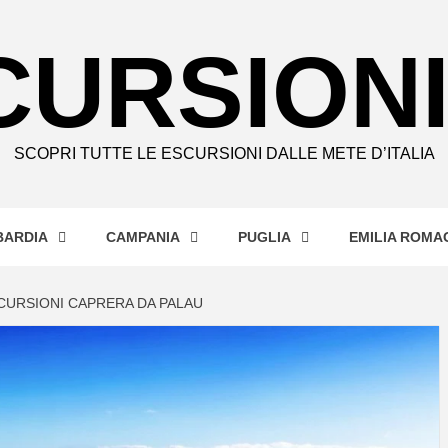
CURSIONI
SCOPRI TUTTE LE ESCURSIONI DALLE METE D’ITALIA
ARDIA
CAMPANIA
PUGLIA
EMILIA ROMA
CURSIONI CAPRERA DA PALAU