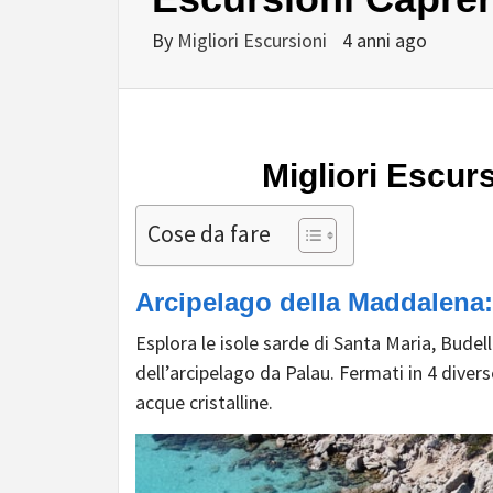
By
Migliori Escursioni
4 anni ago
Migliori Escur
Cose da fare
Arcipelago della Maddalena:
Esplora le isole sarde di Santa Maria, Budel
dell’arcipelago da Palau. Fermati in 4 divers
acque cristalline.