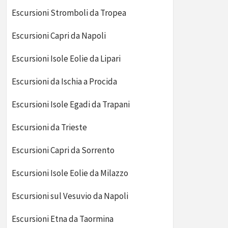
Escursioni Stromboli da Tropea
Escursioni Capri da Napoli
Escursioni Isole Eolie da Lipari
Escursioni da Ischia a Procida
Escursioni Isole Egadi da Trapani
Escursioni da Trieste
Escursioni Capri da Sorrento
Escursioni Isole Eolie da Milazzo
Escursioni sul Vesuvio da Napoli
Escursioni Etna da Taormina