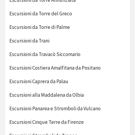
Escursioni da Torre del Greco
Escursioni da Torre di Palme
Escursioni da Trani
Escursioni da Travacò Siccomario
Escursioni Costiera Amalfitana da Positano
Escursioni Caprera da Palau
Escursioni alla Maddalena da Olbia
Escursioni Panarea e Stromboli da Vulcano
Escursioni Cinque Terre da Firenze