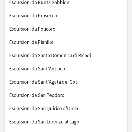
Escursioni da Punta Sabbioni
Escursioni da Prosecco
Escursioni da Policoro
Escursioni da Pianillo
Escursioni da Santa Domenica di Ricadi
Escursioni da Sant’Antioco
Escursioni da Sant’Agata de ‘Goti
Escursioni da San Teodoro
Escursioni da San Quirico d’Orcia
Escursioni da San Lorenzo al Lago