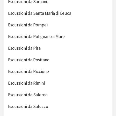
Escursioni da Sarnano
Escursioni da Santa Maria di Leuca
Escursioni da Pompei
Escursioni da Polignano a Mare
Escursioni da Pisa
Escursioni da Positano
Escursioni da Riccione
Escursioni da Rimini
Escursioni da Salerno
Escursioni da Saluzzo