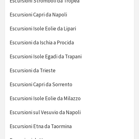
Escursioni Stromboli da Tropea
Escursioni Capri da Napoli
Escursioni Isole Eolie da Lipari
Escursioni da Ischia a Procida
Escursioni Isole Egadi da Trapani
Escursioni da Trieste
Escursioni Capri da Sorrento
Escursioni Isole Eolie da Milazzo
Escursioni sul Vesuvio da Napoli
Escursioni Etna da Taormina