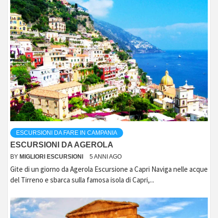
ESCURSIONI DA FARE IN CAMPANIA
ESCURSIONI DA AGEROLA
BY
MIGLIORI ESCURSIONI
5 ANNI AGO
Gite di un giorno da Agerola Escursione a Capri Naviga nelle acque
del Tirreno e sbarca sulla famosa isola di Capri,...