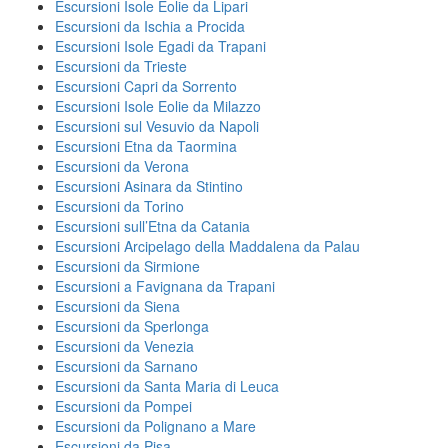
Escursioni Isole Eolie da Lipari
Escursioni da Ischia a Procida
Escursioni Isole Egadi da Trapani
Escursioni da Trieste
Escursioni Capri da Sorrento
Escursioni Isole Eolie da Milazzo
Escursioni sul Vesuvio da Napoli
Escursioni Etna da Taormina
Escursioni da Verona
Escursioni Asinara da Stintino
Escursioni da Torino
Escursioni sull’Etna da Catania
Escursioni Arcipelago della Maddalena da Palau
Escursioni da Sirmione
Escursioni a Favignana da Trapani
Escursioni da Siena
Escursioni da Sperlonga
Escursioni da Venezia
Escursioni da Sarnano
Escursioni da Santa Maria di Leuca
Escursioni da Pompei
Escursioni da Polignano a Mare
Escursioni da Pisa