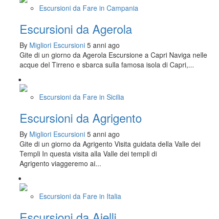
Escursioni da Fare in Campania
Escursioni da Agerola
By
Migliori Escursioni
5 anni ago
Gite di un giorno da Agerola Escursione a Capri Naviga nelle
acque del Tirreno e sbarca sulla famosa isola di Capri,...
Escursioni da Fare in Sicilia
Escursioni da Agrigento
By
Migliori Escursioni
5 anni ago
Gite di un giorno da Agrigento Visita guidata della Valle dei
Templi In questa visita alla Valle dei templi di
Agrigento viaggeremo ai...
Escursioni da Fare in Italia
Escursioni da Aielli