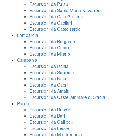
Escursioni da Palau
Escursioni da Santa Maria Navarrese
Escursioni da Cala Gonone
Escursioni da Cagliari
Escursioni da Castelsardo
Lombardia
Escursioni da Bergamo
Escursioni da Como
Escursioni da Milano
Campania
Escursioni da Ischia
Escursioni da Sorrento
Escursioni da Napoli
Escursioni da Capri
Escursioni da Amalfi
Escursioni da Castellammare di Stabia
Puglia
Escursioni da Brindisi
Escursioni da Bari
Escursioni da Gallipoli
Escursioni da Lecce
Escursioni da Manfredonia