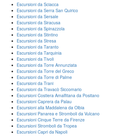
Escursioni da Sciacca
Escursioni da Serra San Quirico
Escursioni da Sersale
Escursioni da Siracusa
Escursioni da Spinazzola
Escursioni da Stintino
Escursioni da Stresa
Escursioni da Taranto
Escursioni da Tarquinia
Escursioni da Tivoli
Escursioni da Torre Annunziata
Escursioni da Torre del Greco
Escursioni da Torre di Palme
Escursioni da Trani
Escursioni da Travacò Siccomario
Escursioni Costiera Amalfitana da Positano
Escursioni Caprera da Palau
Escursioni alla Maddalena da Olbia
Escursioni Panarea e Stromboli da Vulcano
Escursioni Cinque Terre da Firenze
Escursioni Stromboli da Tropea
Escursioni Capri da Napoli