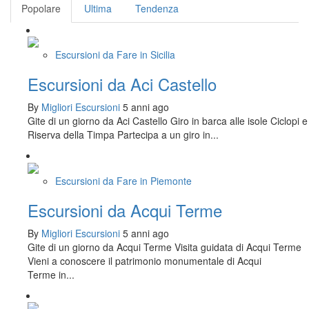
Popolare
Ultima
Tendenza
Escursioni da Fare in Sicilia
Escursioni da Aci Castello
By
Migliori Escursioni
5 anni ago
Gite di un giorno da Aci Castello Giro in barca alle isole Ciclopi e
Riserva della Timpa Partecipa a un giro in...
Escursioni da Fare in Piemonte
Escursioni da Acqui Terme
By
Migliori Escursioni
5 anni ago
Gite di un giorno da Acqui Terme Visita guidata di Acqui Terme
Vieni a conoscere il patrimonio monumentale di Acqui
Terme in...