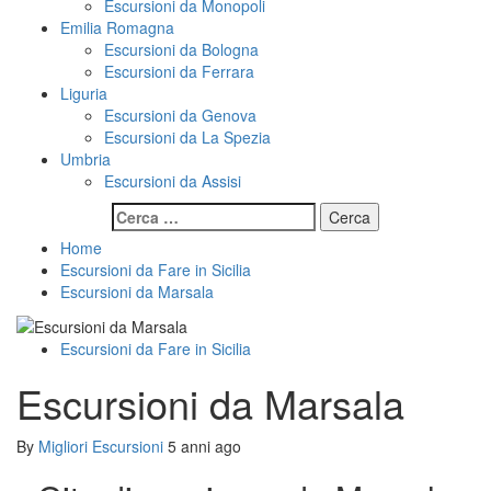
Escursioni da Monopoli
Emilia Romagna
Escursioni da Bologna
Escursioni da Ferrara
Liguria
Escursioni da Genova
Escursioni da La Spezia
Umbria
Escursioni da Assisi
Ricerca
per:
Home
Escursioni da Fare in Sicilia
Escursioni da Marsala
Escursioni da Fare in Sicilia
Escursioni da Marsala
By
Migliori Escursioni
5 anni ago