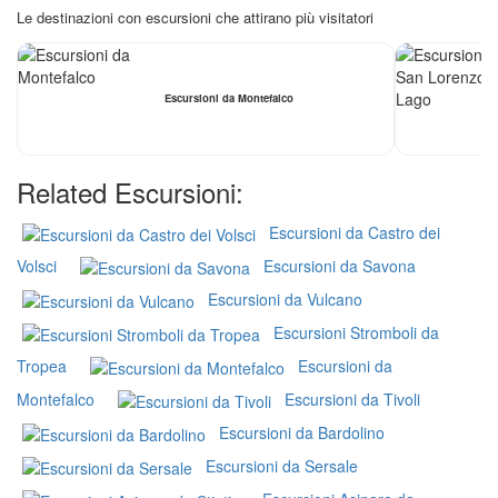
Le destinazioni con escursioni che attirano più visitatori
Escursioni da Montefalco
Related Escursioni:
Escursioni da Castro dei
Volsci
Escursioni da Savona
Escursioni da Vulcano
Escursioni Stromboli da
Tropea
Escursioni da
Montefalco
Escursioni da Tivoli
Escursioni da Bardolino
Escursioni da Sersale