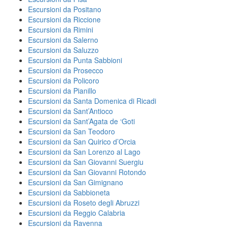
Escursioni da Positano
Escursioni da Riccione
Escursioni da Rimini
Escursioni da Salerno
Escursioni da Saluzzo
Escursioni da Punta Sabbioni
Escursioni da Prosecco
Escursioni da Policoro
Escursioni da Pianillo
Escursioni da Santa Domenica di Ricadi
Escursioni da Sant’Antioco
Escursioni da Sant’Agata de ‘Goti
Escursioni da San Teodoro
Escursioni da San Quirico d’Orcia
Escursioni da San Lorenzo al Lago
Escursioni da San Giovanni Suergiu
Escursioni da San Giovanni Rotondo
Escursioni da San Gimignano
Escursioni da Sabbioneta
Escursioni da Roseto degli Abruzzi
Escursioni da Reggio Calabria
Escursioni da Ravenna