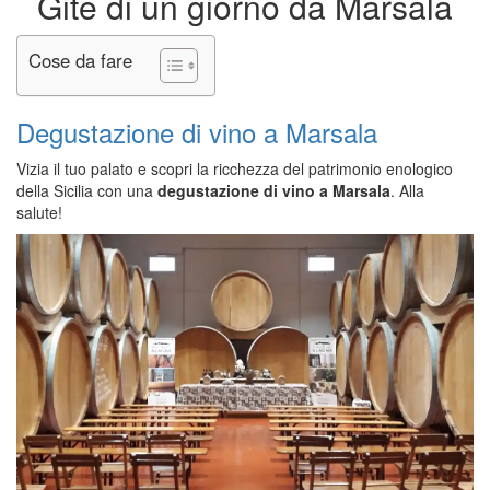
Gite di un giorno da Marsala
Cose da fare
Degustazione di vino a Marsala
Vizia il tuo palato e scopri la ricchezza del patrimonio enologico
della Sicilia con una
degustazione di vino a Marsala
. Alla
salute!