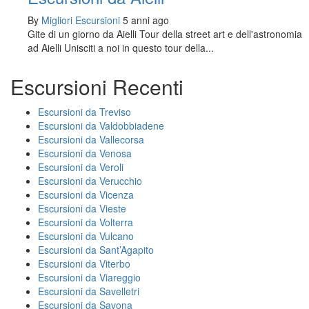
By
Migliori Escursioni
5 anni ago
Gite di un giorno da Aielli Tour della street art e dell'astronomia
ad Aielli Unisciti a noi in questo tour della...
Escursioni Recenti
Escursioni da Treviso
Escursioni da Valdobbiadene
Escursioni da Vallecorsa
Escursioni da Venosa
Escursioni da Veroli
Escursioni da Verucchio
Escursioni da Vicenza
Escursioni da Vieste
Escursioni da Volterra
Escursioni da Vulcano
Escursioni da Sant’Agapito
Escursioni da Viterbo
Escursioni da Viareggio
Escursioni da Savelletri
Escursioni da Savona