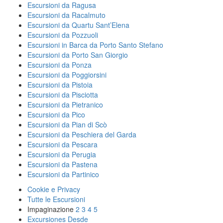
Escursioni da Ragusa
Escursioni da Racalmuto
Escursioni da Quartu Sant’Elena
Escursioni da Pozzuoli
Escursioni in Barca da Porto Santo Stefano
Escursioni da Porto San Giorgio
Escursioni da Ponza
Escursioni da Poggiorsini
Escursioni da Pistoia
Escursioni da Pisciotta
Escursioni da Pietranico
Escursioni da Pico
Escursioni da Pian di Scò
Escursioni da Peschiera del Garda
Escursioni da Pescara
Escursioni da Perugia
Escursioni da Pastena
Escursioni da Partinico
Cookie e Privacy
Tutte le Escursioni
Impaginazione
2
3
4
5
Excursiones Desde