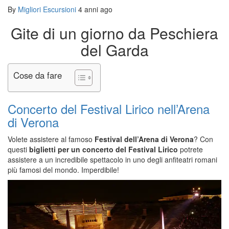
By
Migliori Escursioni
4 anni ago
Gite di un giorno da Peschiera
del Garda
Cose da fare
Concerto del Festival Lirico nell’Arena
di Verona
Volete assistere al famoso
Festival dell’Arena di Verona
? Con
questi
biglietti per un
concerto del Festival Lirico
potrete
assistere a un incredibile spettacolo in uno degli anfiteatri romani
più famosi del mondo. Imperdibile!