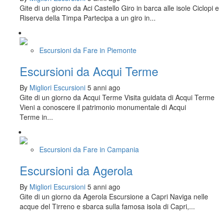
Gite di un giorno da Aci Castello Giro in barca alle isole Ciclopi e
Riserva della Timpa Partecipa a un giro in...
Escursioni da Fare in Piemonte
Escursioni da Acqui Terme
By
Migliori Escursioni
5 anni ago
Gite di un giorno da Acqui Terme Visita guidata di Acqui Terme
Vieni a conoscere il patrimonio monumentale di Acqui
Terme in...
Escursioni da Fare in Campania
Escursioni da Agerola
By
Migliori Escursioni
5 anni ago
Gite di un giorno da Agerola Escursione a Capri Naviga nelle
acque del Tirreno e sbarca sulla famosa isola di Capri,...