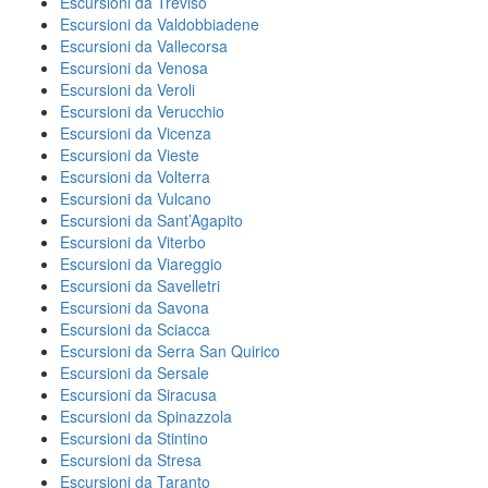
Escursioni da Treviso
Escursioni da Valdobbiadene
Escursioni da Vallecorsa
Escursioni da Venosa
Escursioni da Veroli
Escursioni da Verucchio
Escursioni da Vicenza
Escursioni da Vieste
Escursioni da Volterra
Escursioni da Vulcano
Escursioni da Sant’Agapito
Escursioni da Viterbo
Escursioni da Viareggio
Escursioni da Savelletri
Escursioni da Savona
Escursioni da Sciacca
Escursioni da Serra San Quirico
Escursioni da Sersale
Escursioni da Siracusa
Escursioni da Spinazzola
Escursioni da Stintino
Escursioni da Stresa
Escursioni da Taranto