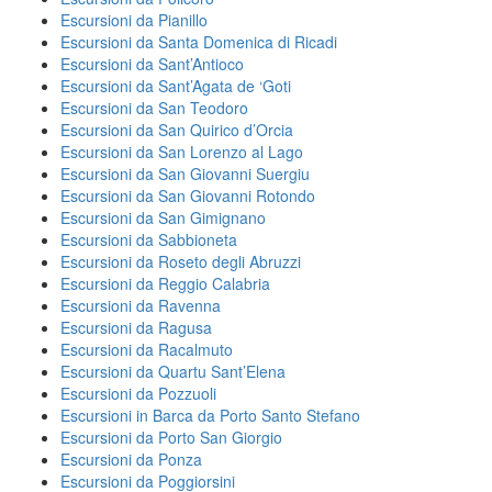
Escursioni da Pianillo
Escursioni da Santa Domenica di Ricadi
Escursioni da Sant’Antioco
Escursioni da Sant’Agata de ‘Goti
Escursioni da San Teodoro
Escursioni da San Quirico d’Orcia
Escursioni da San Lorenzo al Lago
Escursioni da San Giovanni Suergiu
Escursioni da San Giovanni Rotondo
Escursioni da San Gimignano
Escursioni da Sabbioneta
Escursioni da Roseto degli Abruzzi
Escursioni da Reggio Calabria
Escursioni da Ravenna
Escursioni da Ragusa
Escursioni da Racalmuto
Escursioni da Quartu Sant’Elena
Escursioni da Pozzuoli
Escursioni in Barca da Porto Santo Stefano
Escursioni da Porto San Giorgio
Escursioni da Ponza
Escursioni da Poggiorsini