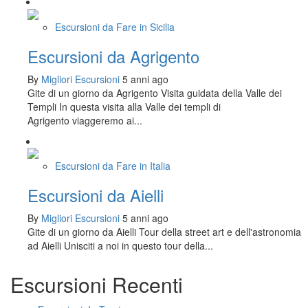
Escursioni da Fare in Sicilia
Escursioni da Agrigento
By
Migliori Escursioni
5 anni ago
Gite di un giorno da Agrigento Visita guidata della Valle dei
Templi In questa visita alla Valle dei templi di
Agrigento viaggeremo ai...
Escursioni da Fare in Italia
Escursioni da Aielli
By
Migliori Escursioni
5 anni ago
Gite di un giorno da Aielli Tour della street art e dell'astronomia
ad Aielli Unisciti a noi in questo tour della...
Escursioni Recenti