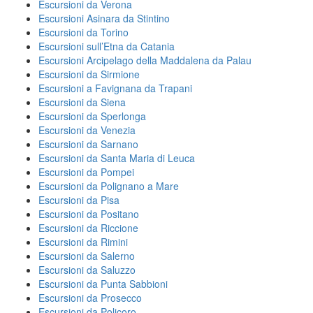
Escursioni da Verona
Escursioni Asinara da Stintino
Escursioni da Torino
Escursioni sull’Etna da Catania
Escursioni Arcipelago della Maddalena da Palau
Escursioni da Sirmione
Escursioni a Favignana da Trapani
Escursioni da Siena
Escursioni da Sperlonga
Escursioni da Venezia
Escursioni da Sarnano
Escursioni da Santa Maria di Leuca
Escursioni da Pompei
Escursioni da Polignano a Mare
Escursioni da Pisa
Escursioni da Positano
Escursioni da Riccione
Escursioni da Rimini
Escursioni da Salerno
Escursioni da Saluzzo
Escursioni da Punta Sabbioni
Escursioni da Prosecco
Escursioni da Policoro