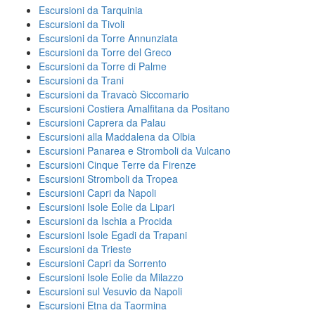
Escursioni da Tarquinia
Escursioni da Tivoli
Escursioni da Torre Annunziata
Escursioni da Torre del Greco
Escursioni da Torre di Palme
Escursioni da Trani
Escursioni da Travacò Siccomario
Escursioni Costiera Amalfitana da Positano
Escursioni Caprera da Palau
Escursioni alla Maddalena da Olbia
Escursioni Panarea e Stromboli da Vulcano
Escursioni Cinque Terre da Firenze
Escursioni Stromboli da Tropea
Escursioni Capri da Napoli
Escursioni Isole Eolie da Lipari
Escursioni da Ischia a Procida
Escursioni Isole Egadi da Trapani
Escursioni da Trieste
Escursioni Capri da Sorrento
Escursioni Isole Eolie da Milazzo
Escursioni sul Vesuvio da Napoli
Escursioni Etna da Taormina