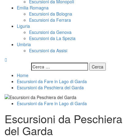
Escursioni da Monopoli
Emilia Romagna
Escursioni da Bologna
Escursioni da Ferrara
Liguria
Escursioni da Genova
Escursioni da La Spezia
Umbria
Escursioni da Assisi
Ricerca
per:
Home
Escursioni da Fare in Lago di Garda
Escursioni da Peschiera del Garda
Escursioni da Fare in Lago di Garda
Escursioni da Peschiera
del Garda