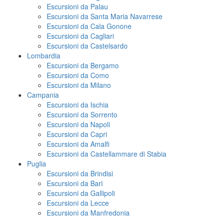
Escursioni da Palau
Escursioni da Santa Maria Navarrese
Escursioni da Cala Gonone
Escursioni da Cagliari
Escursioni da Castelsardo
Lombardia
Escursioni da Bergamo
Escursioni da Como
Escursioni da Milano
Campania
Escursioni da Ischia
Escursioni da Sorrento
Escursioni da Napoli
Escursioni da Capri
Escursioni da Amalfi
Escursioni da Castellammare di Stabia
Puglia
Escursioni da Brindisi
Escursioni da Bari
Escursioni da Gallipoli
Escursioni da Lecce
Escursioni da Manfredonia