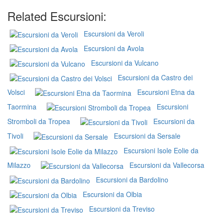
Related Escursioni:
Escursioni da Veroli
Escursioni da Avola
Escursioni da Vulcano
Escursioni da Castro dei
Volsci
Escursioni Etna da
Taormina
Escursioni
Stromboli da Tropea
Escursioni da
Tivoli
Escursioni da Sersale
Escursioni Isole Eolie da
Milazzo
Escursioni da Vallecorsa
Escursioni da Bardolino
Escursioni da Olbia
Escursioni da Treviso