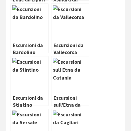
Stintino
Escursioni da
Escursioni da
Bardolino
Vallecorsa
Escursioni da
Escursioni
Stintino
sull’Etna da
Catania