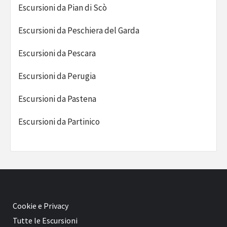
Escursioni da Pian di Scò
Escursioni da Peschiera del Garda
Escursioni da Pescara
Escursioni da Perugia
Escursioni da Pastena
Escursioni da Partinico
Cookie e Privacy
Tutte le Escursioni