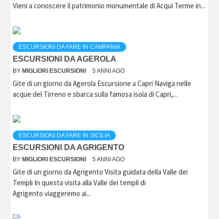
Vieni a conoscere il patrimonio monumentale di Acqui Terme in...
ESCURSIONI DA FARE IN CAMPANIA
ESCURSIONI DA AGEROLA
BY
MIGLIORI ESCURSIONI
5 ANNI AGO
Gite di un giorno da Agerola Escursione a Capri Naviga nelle
acque del Tirreno e sbarca sulla famosa isola di Capri,...
ESCURSIONI DA FARE IN SICILIA
ESCURSIONI DA AGRIGENTO
BY
MIGLIORI ESCURSIONI
5 ANNI AGO
Gite di un giorno da Agrigento Visita guidata della Valle dei
Templi In questa visita alla Valle dei templi di
Agrigento viaggeremo ai...