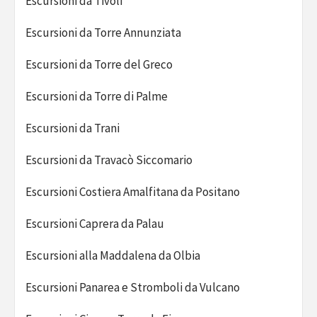
Escursioni da Tivoli
Escursioni da Torre Annunziata
Escursioni da Torre del Greco
Escursioni da Torre di Palme
Escursioni da Trani
Escursioni da Travacò Siccomario
Escursioni Costiera Amalfitana da Positano
Escursioni Caprera da Palau
Escursioni alla Maddalena da Olbia
Escursioni Panarea e Stromboli da Vulcano