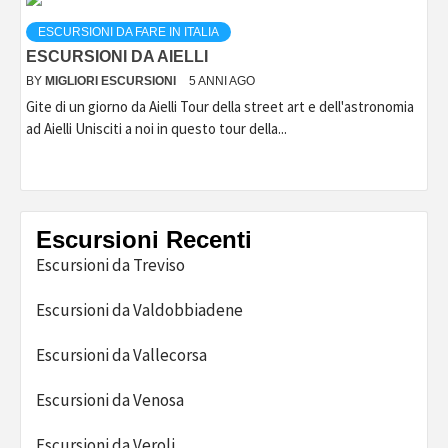
ESCURSIONI DA FARE IN ITALIA
ESCURSIONI DA AIELLI
BY
MIGLIORI ESCURSIONI
5 ANNI AGO
Gite di un giorno da Aielli Tour della street art e dell'astronomia
ad Aielli Unisciti a noi in questo tour della...
Escursioni Recenti
Escursioni da Treviso
Escursioni da Valdobbiadene
Escursioni da Vallecorsa
Escursioni da Venosa
Escursioni da Veroli