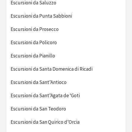
Escursioni da Saluzzo
Escursioni da Punta Sabbioni
Escursioni da Prosecco
Escursioni da Policoro
Escursioni da Pianillo
Escursioni da Santa Domenica di Ricadi
Escursioni da Sant’Antioco
Escursioni da Sant’Agata de ‘Goti
Escursioni da San Teodoro
Escursioni da San Quirico d’Orcia