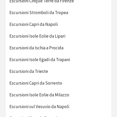
Escursioni Cinque Terre da Firenze
Escursioni Stromboli da Tropea
Escursioni Capri da Napoli
Escursioni Isole Eolie da Lipari
Escursioni da Ischia a Procida
Escursioni Isole Egadi da Trapani
Escursioni da Trieste
Escursioni Capri da Sorrento
Escursioni Isole Eolie da Milazzo
Escursioni sul Vesuvio da Napoli