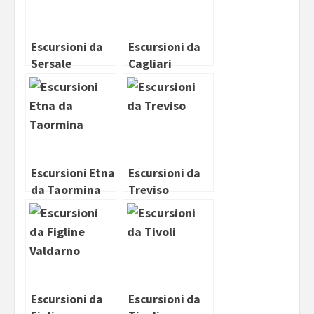
Escursioni da
Escursioni da
Sersale
Cagliari
Escursioni Etna
Escursioni da
da Taormina
Treviso
Escursioni da
Escursioni da