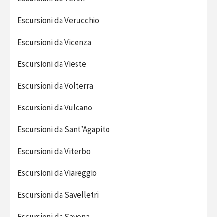
Escursioni da Verucchio
Escursioni da Vicenza
Escursioni da Vieste
Escursioni da Volterra
Escursioni da Vulcano
Escursioni da Sant’Agapito
Escursioni da Viterbo
Escursioni da Viareggio
Escursioni da Savelletri
Escursioni da Savona