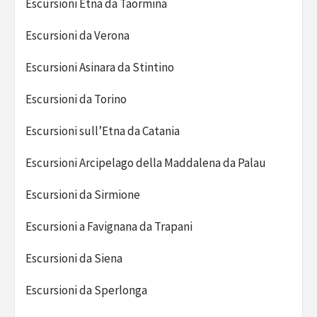
Escursioni Etna da Taormina
Escursioni da Verona
Escursioni Asinara da Stintino
Escursioni da Torino
Escursioni sull’Etna da Catania
Escursioni Arcipelago della Maddalena da Palau
Escursioni da Sirmione
Escursioni a Favignana da Trapani
Escursioni da Siena
Escursioni da Sperlonga