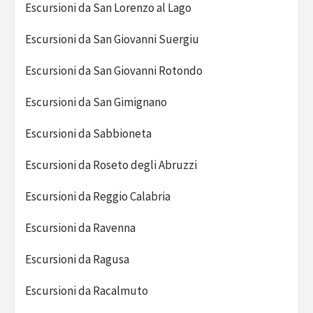
Escursioni da San Lorenzo al Lago
Escursioni da San Giovanni Suergiu
Escursioni da San Giovanni Rotondo
Escursioni da San Gimignano
Escursioni da Sabbioneta
Escursioni da Roseto degli Abruzzi
Escursioni da Reggio Calabria
Escursioni da Ravenna
Escursioni da Ragusa
Escursioni da Racalmuto