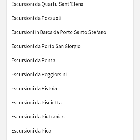
Escursioni da Quartu Sant’Elena
Escursioni da Pozzuoli
Escursioni in Barca da Porto Santo Stefano
Escursioni da Porto San Giorgio
Escursioni da Ponza
Escursioni da Poggiorsini
Escursioni da Pistoia
Escursioni da Pisciotta
Escursioni da Pietranico
Escursioni da Pico