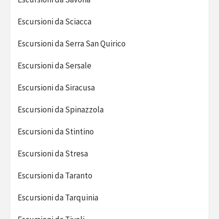
Escursioni da Sciacca
Escursioni da Serra San Quirico
Escursioni da Sersale
Escursioni da Siracusa
Escursioni da Spinazzola
Escursioni da Stintino
Escursioni da Stresa
Escursioni da Taranto
Escursioni da Tarquinia