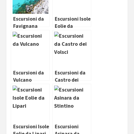
Escursioni da
Escursioni Isole
Favignana
Eolie da
Milazzo
Escursioni da
Escursioni da
Vulcano
Castro dei
Volsci
Escursioni Isole
Escursioni
Eolie da Lipari
Asinara da