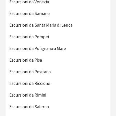
Escursioni da Venezia
Escursioni da Sarnano
Escursioni da Santa Maria di Leuca
Escursioni da Pompei
Escursioni da Polignano a Mare
Escursioni da Pisa
Escursioni da Positano
Escursioni da Riccione
Escursioni da Rimini
Escursioni da Salerno