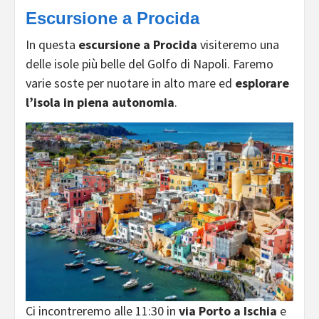
Escursione a Procida
In questa
escursione a Procida
visiteremo una
delle isole più belle del Golfo di Napoli. Faremo
varie soste per nuotare in alto mare ed
esplorare
l’isola in piena autonomia
.
Ci incontreremo alle 11:30 in
via Porto a Ischia
e