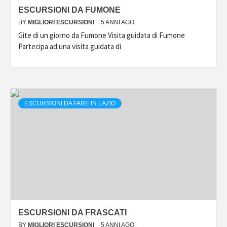
ESCURSIONI DA FUMONE
BY
MIGLIORI ESCURSIONI
5 ANNI AGO
Gite di un giorno da Fumone Visita guidata di Fumone
Partecipa ad una visita guidata di
ESCURSIONI DA FARE IN LAZIO
ESCURSIONI DA FRASCATI
BY
MIGLIORI ESCURSIONI
5 ANNI AGO