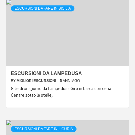
ESCURSIONI DA FARE IN SICILIA
ESCURSIONI DA LAMPEDUSA
BY
MIGLIORI ESCURSIONI
5 ANNI AGO
Gite di un giorno da Lampedusa Giro in barca con cena
Cenare sotto le stelle,
ESCURSIONI DA FARE IN LIGURIA