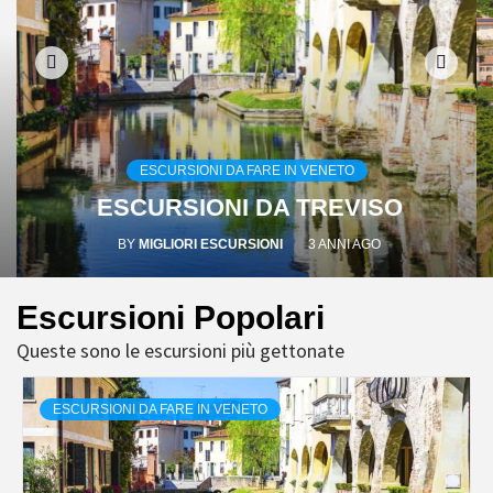
ESCURSIONI DA FARE IN VENETO
ESCURSIONI DA TREVISO
BY
MIGLIORI ESCURSIONI
3 ANNI AGO
Escursioni Popolari
Queste sono le escursioni più gettonate
ESCURSIONI DA FARE IN VENETO