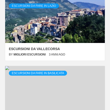
ESCURSIONI DA FARE IN LAZIO
ESCURSIONI DA VALLECORSA
BY
MIGLIORI ESCURSIONI
3 ANNI AGO
ESCURSIONI DA FARE IN BASILICATA