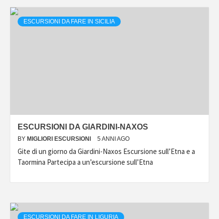
ESCURSIONI DA FARE IN SICILIA
ESCURSIONI DA GIARDINI-NAXOS
BY
MIGLIORI ESCURSIONI
5 ANNI AGO
Gite di un giorno da Giardini-Naxos Escursione sull’Etna e a
Taormina Partecipa a un’escursione sull’Etna
ESCURSIONI DA FARE IN LIGURIA