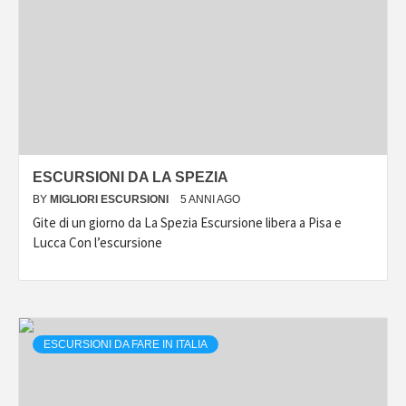
ESCURSIONI DA LA SPEZIA
BY
MIGLIORI ESCURSIONI
5 ANNI AGO
Gite di un giorno da La Spezia Escursione libera a Pisa e
Lucca Con l’escursione
ESCURSIONI DA FARE IN ITALIA