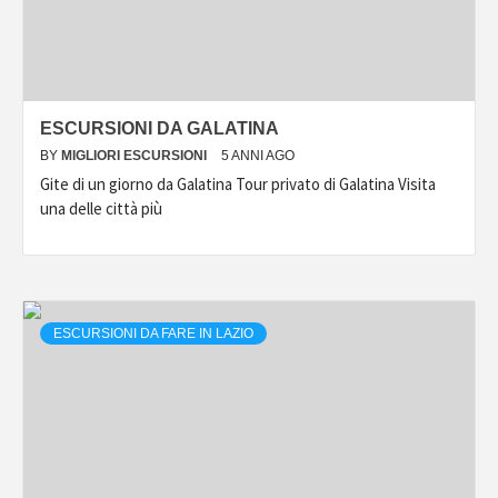
ESCURSIONI DA GALATINA
BY
MIGLIORI ESCURSIONI
5 ANNI AGO
Gite di un giorno da Galatina Tour privato di Galatina Visita
una delle città più
ESCURSIONI DA FARE IN LAZIO