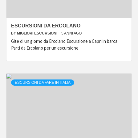
ESCURSIONI DA ERCOLANO
BY
MIGLIORI ESCURSIONI
5 ANNI AGO
Gite di un giorno da Ercolano Escursione a Capri in barca
Parti da Ercolano per un’escursione
ESCURSIONI DA FARE IN ITALIA