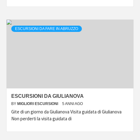
ESCURSIONI DA FARE IN ABRUZZO
ESCURSIONI DA GIULIANOVA
BY
MIGLIORI ESCURSIONI
5 ANNI AGO
Gite di un giorno da Giulianova Visita guidata di Giulianova
Non perderti la visita guidata di