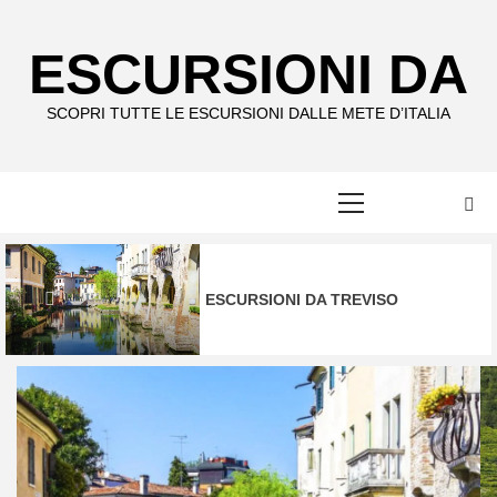
Skip
to
ESCURSIONI DA
content
SCOPRI TUTTE LE ESCURSIONI DALLE METE D’ITALIA
Primary
Menu
ESCURSIONI DA TREVISO