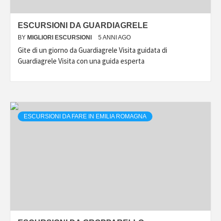
ESCURSIONI DA GUARDIAGRELE
BY
MIGLIORI ESCURSIONI
5 ANNI AGO
Gite di un giorno da Guardiagrele Visita guidata di
Guardiagrele Visita con una guida esperta
ESCURSIONI DA FARE IN EMILIA ROMAGNA