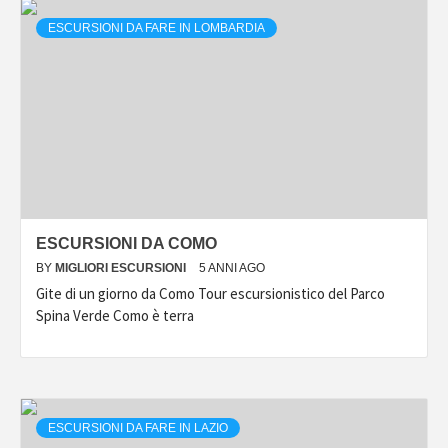
ESCURSIONI DA FARE IN LOMBARDIA
ESCURSIONI DA COMO
BY
MIGLIORI ESCURSIONI
5 ANNI AGO
Gite di un giorno da Como Tour escursionistico del Parco
Spina Verde Como è terra
ESCURSIONI DA FARE IN LAZIO