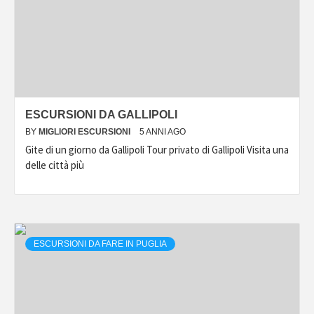
ESCURSIONI DA GALLIPOLI
BY
MIGLIORI ESCURSIONI
5 ANNI AGO
Gite di un giorno da Gallipoli Tour privato di Gallipoli Visita una
delle città più
ESCURSIONI DA FARE IN PUGLIA