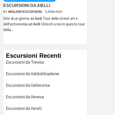
ESCURSIONI DA AIELLI
BY
MIGLIORI ESCURSIONI
5 ANNI AGO
Gite di un giorno da Aielli Tour della street art e
dell'astronomia ad Aielli Unisciti a noi in questo tour
della...
Escursioni Recenti
Escursioni da Treviso
Escursioni da Valdobbiadene
Escursioni da Vallecorsa
Escursioni da Venosa
Escursioni da Veroli