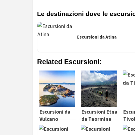
Le destinazioni dove le escursio
Escursioni da Atina
Related Escursioni:
Escursioni da
Escursioni Etna
Escu
Vulcano
da Taormina
Tivol