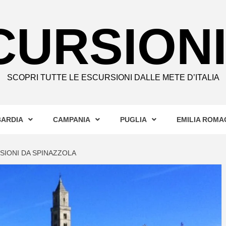
CURSIONI
SCOPRI TUTTE LE ESCURSIONI DALLE METE D’ITALIA
ARDIA
CAMPANIA
PUGLIA
EMILIA ROMA
SIONI DA SPINAZZOLA