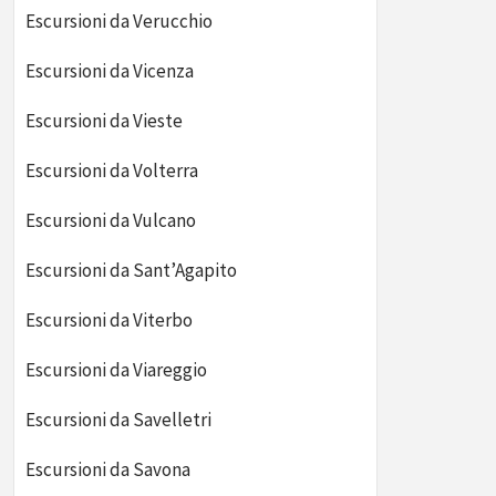
Escursioni da Verucchio
Escursioni da Vicenza
Escursioni da Vieste
Escursioni da Volterra
Escursioni da Vulcano
Escursioni da Sant’Agapito
Escursioni da Viterbo
Escursioni da Viareggio
Escursioni da Savelletri
Escursioni da Savona