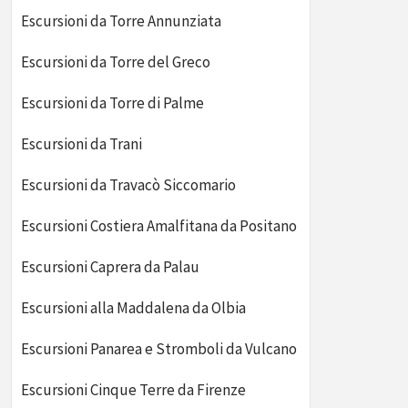
Escursioni da Torre Annunziata
Escursioni da Torre del Greco
Escursioni da Torre di Palme
Escursioni da Trani
Escursioni da Travacò Siccomario
Escursioni Costiera Amalfitana da Positano
Escursioni Caprera da Palau
Escursioni alla Maddalena da Olbia
Escursioni Panarea e Stromboli da Vulcano
Escursioni Cinque Terre da Firenze