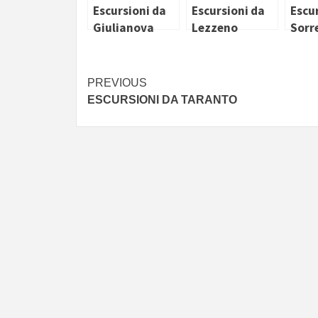
Escursioni da
Escursioni da
Escu
Giulianova
Lezzeno
Sorr
Continue
PREVIOUS
ESCURSIONI DA TARANTO
Reading