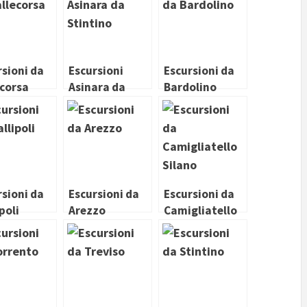
rsioni da
Escursioni
Escursioni da
ecorsa
Asinara da
Bardolino
Stintino
rsioni da
Escursioni da
Escursioni da
poli
Arezzo
Camigliatello
Silano