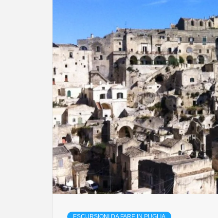
ESCURSIONI DA FARE IN PUGLIA