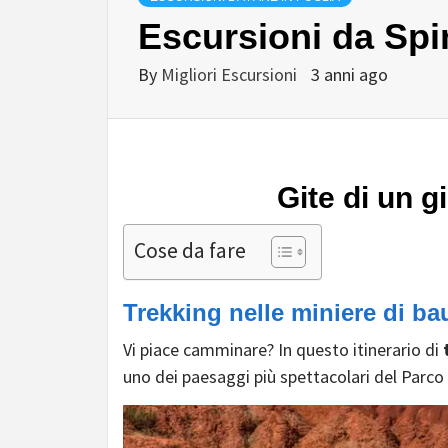
Escursioni da Spi
By
Migliori Escursioni
3 anni ago
Gite di un g
Cose da fare
Trekking nelle miniere di ba
Vi piace camminare? In questo itinerario di
uno dei paesaggi più spettacolari del Parco 