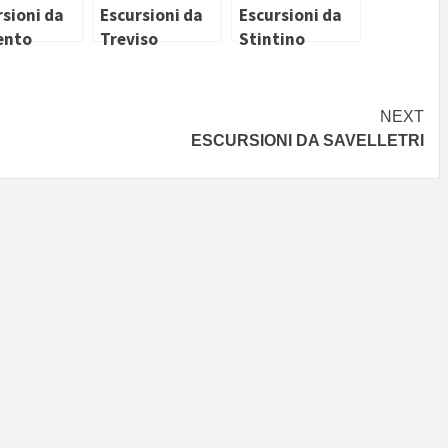
rsioni da
Escursioni da
Escursioni da
ento
Treviso
Stintino
NEXT
ESCURSIONI DA SAVELLETRI