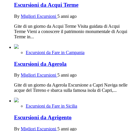
Escursioni da Acqui Terme
By
Migliori Escursioni
5 anni ago
Gite di un giorno da Acqui Terme Visita guidata di Acqui
Terme Vieni a conoscere il patrimonio monumentale di Acqui
Terme in...
Escursioni da Fare in Campania
Escursioni da Agerola
By
Migliori Escursioni
5 anni ago
Gite di un giorno da Agerola Escursione a Capri Naviga nelle
acque del Tirreno e sbarca sulla famosa isola di Capri,...
Escursioni da Fare in Sicilia
Escursioni da Agrigento
By
Migliori Escursioni
5 anni ago