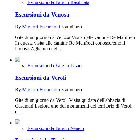
Escursioni da Fare in Basilicata
Escursioni da Venosa
By
Migliori Escursioni
3 anni ago
Gite di un giorno da Venosa Visita delle cantine Re Manfredi
In questa visita alle cantine Re Manfredi conosceremo il
famoso Aglianico del...
Escursioni da Fare in Lazio
Escursioni da Veroli
By
Migliori Escursioni
3 anni ago
Gite di un giorno da Veroli Visita guidata dell'abbazia di
Casamari Esplora uno dei monumenti del territorio di Veroli
e...
Escursioni da Fare in Veneto