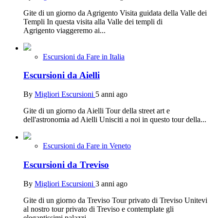
Gite di un giorno da Agrigento Visita guidata della Valle dei
Templi In questa visita alla Valle dei templi di
Agrigento viaggeremo ai...
Escursioni da Fare in Italia
Escursioni da Aielli
By
Migliori Escursioni
5 anni ago
Gite di un giorno da Aielli Tour della street art e
dell'astronomia ad Aielli Unisciti a noi in questo tour della...
Escursioni da Fare in Veneto
Escursioni da Treviso
By
Migliori Escursioni
3 anni ago
Gite di un giorno da Treviso Tour privato di Treviso Unitevi
al nostro tour privato di Treviso e contemplate gli
elegantissimi palazzi...