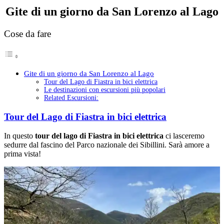
Gite di un giorno da San Lorenzo al Lago
Cose da fare
Gite di un giorno da San Lorenzo al Lago
Tour del Lago di Fiastra in bici elettrica
Le destinazioni con escursioni più popolari
Related Escursioni:
Tour del Lago di Fiastra in bici elettrica
In questo
tour del lago di Fiastra in bici elettrica
ci lasceremo
sedurre dal fascino del Parco nazionale dei Sibillini. Sarà amore a
prima vista!