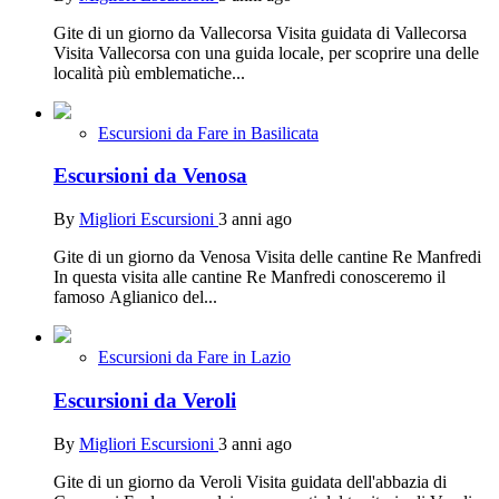
Gite di un giorno da Vallecorsa Visita guidata di Vallecorsa
Visita Vallecorsa con una guida locale, per scoprire una delle
località più emblematiche...
Escursioni da Fare in Basilicata
Escursioni da Venosa
By
Migliori Escursioni
3 anni ago
Gite di un giorno da Venosa Visita delle cantine Re Manfredi
In questa visita alle cantine Re Manfredi conosceremo il
famoso Aglianico del...
Escursioni da Fare in Lazio
Escursioni da Veroli
By
Migliori Escursioni
3 anni ago
Gite di un giorno da Veroli Visita guidata dell'abbazia di