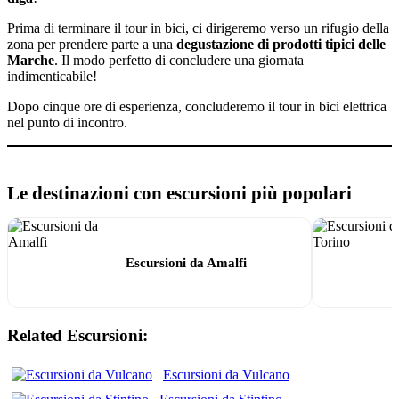
Prima di terminare il tour in bici, ci dirigeremo verso un rifugio della
zona per prendere parte a una
degustazione di prodotti tipici delle
Marche
. Il modo perfetto di concludere una giornata
indimenticabile!
Dopo cinque ore di esperienza, concluderemo il tour in bici elettrica
nel punto di incontro.
Le destinazioni con escursioni più popolari
Escursioni da Amalfi
Related Escursioni:
Escursioni da Vulcano