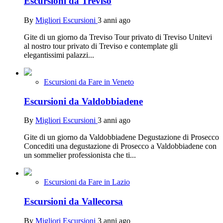
Escursioni da Treviso
By
Migliori Escursioni
3 anni ago
Gite di un giorno da Treviso Tour privato di Treviso Unitevi
al nostro tour privato di Treviso e contemplate gli
elegantissimi palazzi...
Escursioni da Fare in Veneto
Escursioni da Valdobbiadene
By
Migliori Escursioni
3 anni ago
Gite di un giorno da Valdobbiadene Degustazione di Prosecco
Concediti una degustazione di Prosecco a Valdobbiadene con
un sommelier professionista che ti...
Escursioni da Fare in Lazio
Escursioni da Vallecorsa
By
Migliori Escursioni
3 anni ago