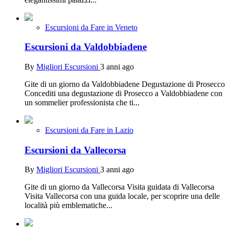
Escursioni da Fare in Veneto
Escursioni da Valdobbiadene
By
Migliori Escursioni
3 anni ago
Gite di un giorno da Valdobbiadene Degustazione di Prosecco
Concediti una degustazione di Prosecco a Valdobbiadene con
un sommelier professionista che ti...
Escursioni da Fare in Lazio
Escursioni da Vallecorsa
By
Migliori Escursioni
3 anni ago
Gite di un giorno da Vallecorsa Visita guidata di Vallecorsa
Visita Vallecorsa con una guida locale, per scoprire una delle
località più emblematiche...