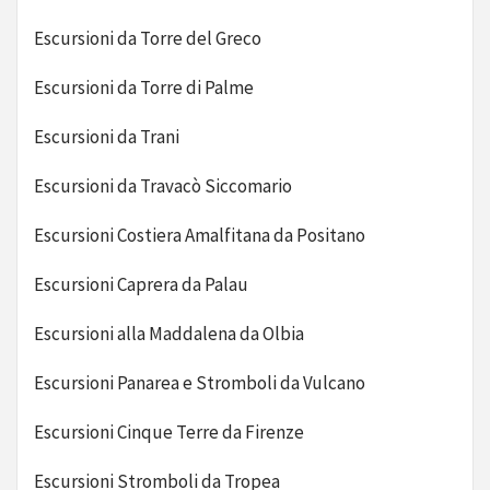
Escursioni da Torre del Greco
Escursioni da Torre di Palme
Escursioni da Trani
Escursioni da Travacò Siccomario
Escursioni Costiera Amalfitana da Positano
Escursioni Caprera da Palau
Escursioni alla Maddalena da Olbia
Escursioni Panarea e Stromboli da Vulcano
Escursioni Cinque Terre da Firenze
Escursioni Stromboli da Tropea