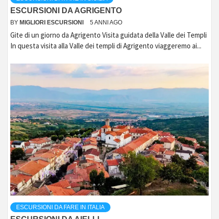
ESCURSIONI DA AGRIGENTO
BY
MIGLIORI ESCURSIONI
5 ANNI AGO
Gite di un giorno da Agrigento Visita guidata della Valle dei Templi
In questa visita alla Valle dei templi di Agrigento viaggeremo ai...
ESCURSIONI DA FARE IN ITALIA