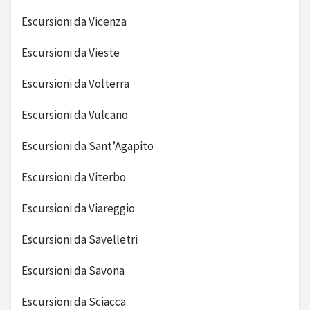
Escursioni da Vicenza
Escursioni da Vieste
Escursioni da Volterra
Escursioni da Vulcano
Escursioni da Sant’Agapito
Escursioni da Viterbo
Escursioni da Viareggio
Escursioni da Savelletri
Escursioni da Savona
Escursioni da Sciacca