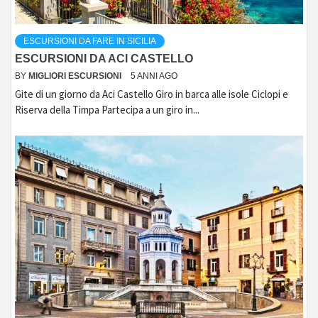
ESCURSIONI DA FARE IN SICILIA
ESCURSIONI DA ACI CASTELLO
BY
MIGLIORI ESCURSIONI
5 ANNI AGO
Gite di un giorno da Aci Castello Giro in barca alle isole Ciclopi e
Riserva della Timpa Partecipa a un giro in...