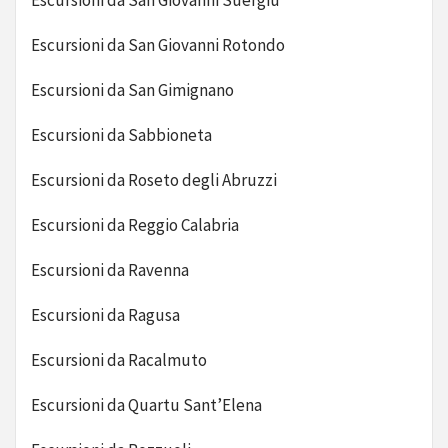
Escursioni da San Giovanni Suergiu
Escursioni da San Giovanni Rotondo
Escursioni da San Gimignano
Escursioni da Sabbioneta
Escursioni da Roseto degli Abruzzi
Escursioni da Reggio Calabria
Escursioni da Ravenna
Escursioni da Ragusa
Escursioni da Racalmuto
Escursioni da Quartu Sant’Elena