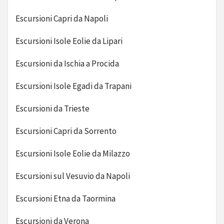
Escursioni Capri da Napoli
Escursioni Isole Eolie da Lipari
Escursioni da Ischia a Procida
Escursioni Isole Egadi da Trapani
Escursioni da Trieste
Escursioni Capri da Sorrento
Escursioni Isole Eolie da Milazzo
Escursioni sul Vesuvio da Napoli
Escursioni Etna da Taormina
Escursioni da Verona