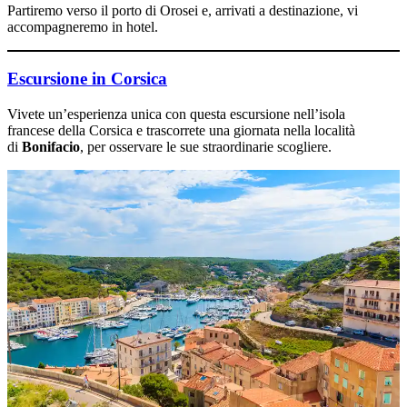
Partiremo verso il porto di Orosei e, arrivati a destinazione, vi
accompagneremo in hotel.
Escursione in Corsica
Vivete un’esperienza unica con questa escursione nell’isola
francese della Corsica e trascorrete una giornata nella località
di
Bonifacio
, per osservare le sue straordinarie scogliere.