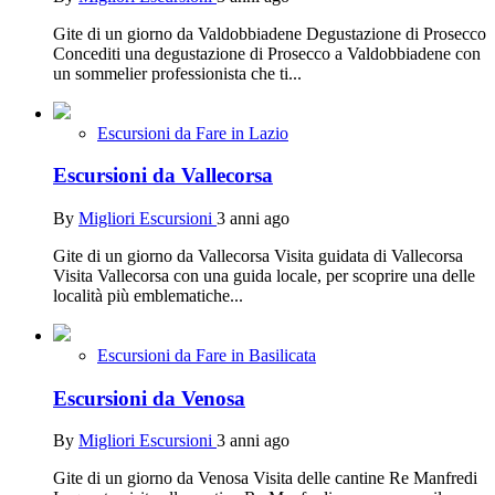
Gite di un giorno da Valdobbiadene Degustazione di Prosecco
Concediti una degustazione di Prosecco a Valdobbiadene con
un sommelier professionista che ti...
Escursioni da Fare in Lazio
Escursioni da Vallecorsa
By
Migliori Escursioni
3 anni ago
Gite di un giorno da Vallecorsa Visita guidata di Vallecorsa
Visita Vallecorsa con una guida locale, per scoprire una delle
località più emblematiche...
Escursioni da Fare in Basilicata
Escursioni da Venosa
By
Migliori Escursioni
3 anni ago
Gite di un giorno da Venosa Visita delle cantine Re Manfredi