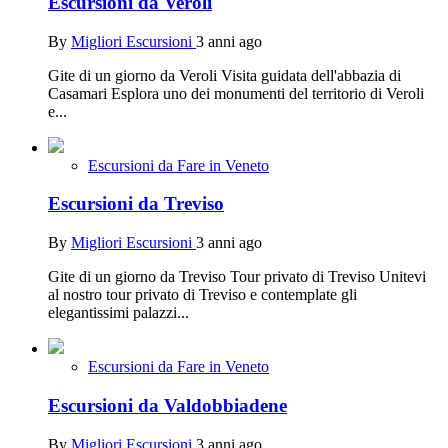
Escursioni da Veroli
By
Migliori Escursioni
3 anni ago
Gite di un giorno da Veroli Visita guidata dell'abbazia di
Casamari Esplora uno dei monumenti del territorio di Veroli
e...
Escursioni da Fare in Veneto
Escursioni da Treviso
By
Migliori Escursioni
3 anni ago
Gite di un giorno da Treviso Tour privato di Treviso Unitevi
al nostro tour privato di Treviso e contemplate gli
elegantissimi palazzi...
Escursioni da Fare in Veneto
Escursioni da Valdobbiadene
By
Migliori Escursioni
3 anni ago