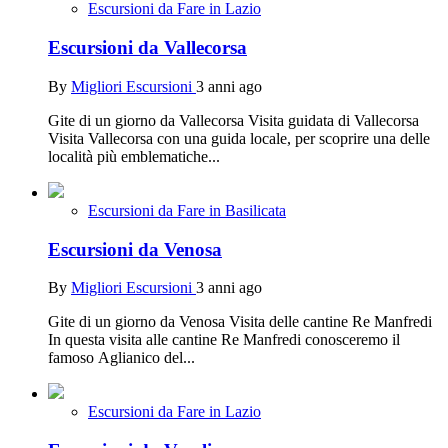
Escursioni da Fare in Lazio
Escursioni da Vallecorsa
By
Migliori Escursioni
3 anni ago
Gite di un giorno da Vallecorsa Visita guidata di Vallecorsa
Visita Vallecorsa con una guida locale, per scoprire una delle
località più emblematiche...
Escursioni da Fare in Basilicata
Escursioni da Venosa
By
Migliori Escursioni
3 anni ago
Gite di un giorno da Venosa Visita delle cantine Re Manfredi
In questa visita alle cantine Re Manfredi conosceremo il
famoso Aglianico del...
Escursioni da Fare in Lazio