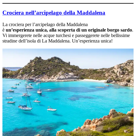
Crociera nell’arcipelago della Maddalena
La crociera per l’arcipelago della Maddalena
è
un’esperienza unica, alla scoperta di un originale borgo sardo
.
Vi immergerete nelle acque turchesi e passeggerete nelle bellissime
stradine dell’isola di La Maddalena. Un’esperienza unica!