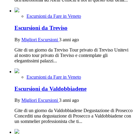
Escursioni da Fare in Veneto
Escursioni da Treviso
By
Migliori Escursioni
3 anni ago
Gite di un giorno da Treviso Tour privato di Treviso Unitevi
al nostro tour privato di Treviso e contemplate gli
elegantissimi palazzi...
Escursioni da Fare in Veneto
Escursioni da Valdobbiadene
By
Migliori Escursioni
3 anni ago
Gite di un giorno da Valdobbiadene Degustazione di Prosecco
Concediti una degustazione di Prosecco a Valdobbiadene con
un sommelier professionista che ti...