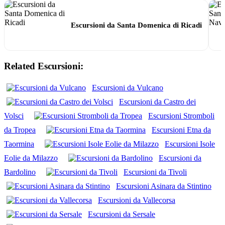
Escursioni da Santa Domenica di Ricadi
Related Escursioni:
Escursioni da Vulcano
Escursioni da Castro dei
Volsci
Escursioni Stromboli
da Tropea
Escursioni Etna da
Taormina
Escursioni Isole
Eolie da Milazzo
Escursioni da
Bardolino
Escursioni da Tivoli
Escursioni Asinara da Stintino
Escursioni da Vallecorsa
Escursioni da Sersale