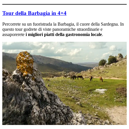
Tour della Barbagia in 4×4
Percorrete su un fuoristrada la Barbagia, il cuore della Sardegna. In
questo tour godrete di viste panoramiche straordinarie e
assaporerete
i migliori piatti della gastronomia locale
.