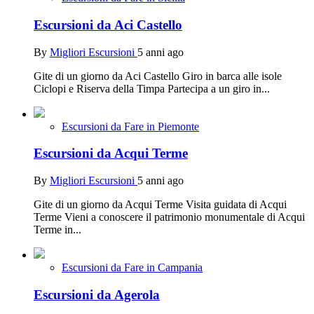
Escursioni da Aci Castello
By
Migliori Escursioni
5 anni ago
Gite di un giorno da Aci Castello Giro in barca alle isole
Ciclopi e Riserva della Timpa Partecipa a un giro in...
Escursioni da Fare in Piemonte
Escursioni da Acqui Terme
By
Migliori Escursioni
5 anni ago
Gite di un giorno da Acqui Terme Visita guidata di Acqui
Terme Vieni a conoscere il patrimonio monumentale di Acqui
Terme in...
Escursioni da Fare in Campania
Escursioni da Agerola