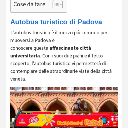
Cose da fare
Autobus turistico di Padova
L’autobus turistico è il mezzo più comodo per
muoversi a Padova e
conoscere questa
affascinante città
universitaria
. Con i suoi due piani e il tetto
scoperto, l’autobus turistico vi permetterà di
contemplare delle straordinarie viste della città
veneta.