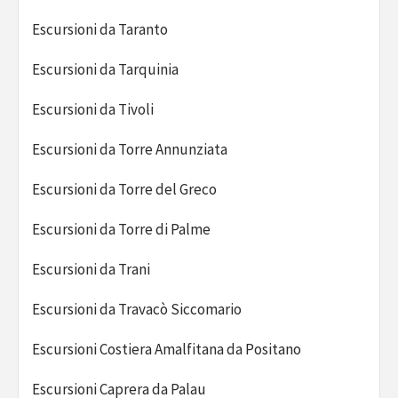
Escursioni da Taranto
Escursioni da Tarquinia
Escursioni da Tivoli
Escursioni da Torre Annunziata
Escursioni da Torre del Greco
Escursioni da Torre di Palme
Escursioni da Trani
Escursioni da Travacò Siccomario
Escursioni Costiera Amalfitana da Positano
Escursioni Caprera da Palau