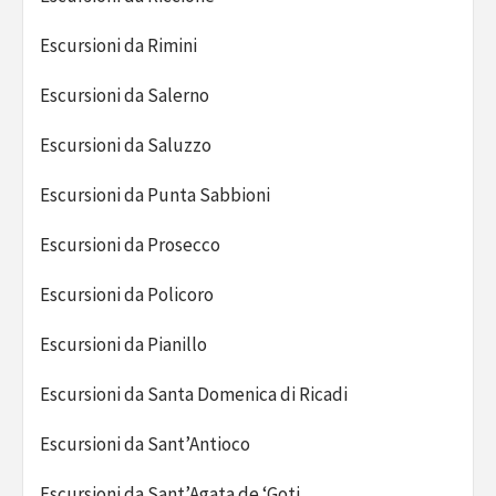
Escursioni da Rimini
Escursioni da Salerno
Escursioni da Saluzzo
Escursioni da Punta Sabbioni
Escursioni da Prosecco
Escursioni da Policoro
Escursioni da Pianillo
Escursioni da Santa Domenica di Ricadi
Escursioni da Sant’Antioco
Escursioni da Sant’Agata de ‘Goti