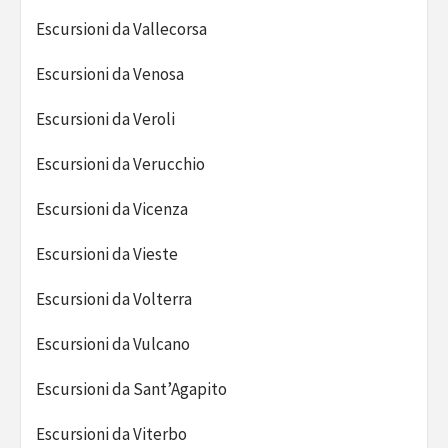
Escursioni da Vallecorsa
Escursioni da Venosa
Escursioni da Veroli
Escursioni da Verucchio
Escursioni da Vicenza
Escursioni da Vieste
Escursioni da Volterra
Escursioni da Vulcano
Escursioni da Sant’Agapito
Escursioni da Viterbo