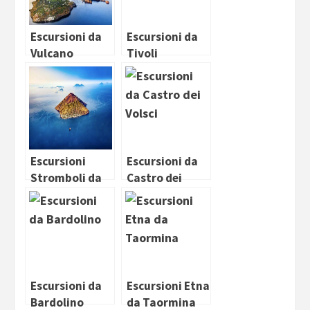
Escursioni da
Escursioni da
Vulcano
Tivoli
Escursioni
Escursioni da
Stromboli da
Castro dei
Tropea
Volsci
Escursioni da
Escursioni Etna
Bardolino
da Taormina