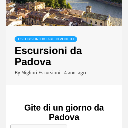
ESCURSIONI DA FARE IN VENETO
Escursioni da
Padova
By
Migliori Escursioni
4 anni ago
Gite di un giorno da
Padova