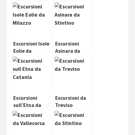
Escursioni Isole
Escursioni
Eolie da
Asinara da
Milazzo
Stintino
Escursioni
Escursioni da
sull’Etna da
Treviso
Catania