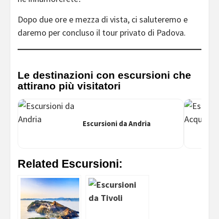
Dopo due ore e mezza di vista, ci saluteremo e
daremo per concluso il tour privato di Padova.
Le destinazioni con escursioni che
attirano più visitatori
Escursioni da Andria
Related Escursioni: