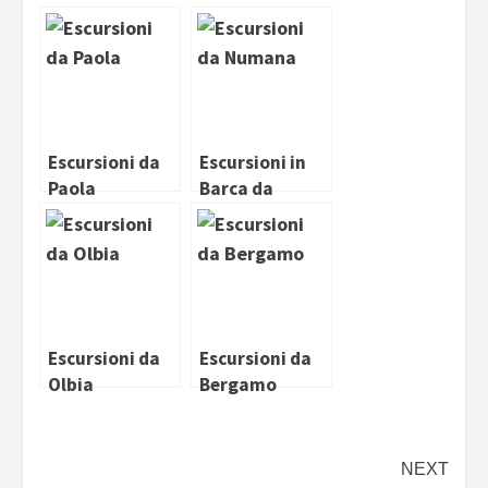
Escursioni da
Escursioni in
Paola
Barca da
Numana
Escursioni da
Escursioni da
Olbia
Bergamo
Continue
NEXT