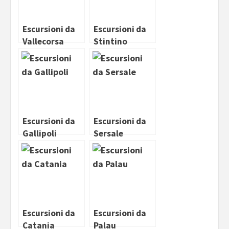
Escursioni da
Escursioni da
Vallecorsa
Stintino
Escursioni da
Escursioni da
Gallipoli
Sersale
Escursioni da
Escursioni da
Catania
Palau