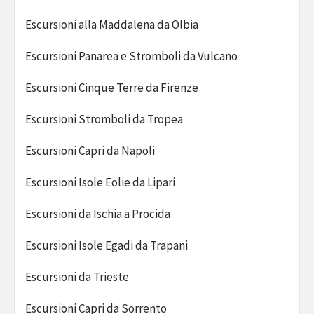
Escursioni alla Maddalena da Olbia
Escursioni Panarea e Stromboli da Vulcano
Escursioni Cinque Terre da Firenze
Escursioni Stromboli da Tropea
Escursioni Capri da Napoli
Escursioni Isole Eolie da Lipari
Escursioni da Ischia a Procida
Escursioni Isole Egadi da Trapani
Escursioni da Trieste
Escursioni Capri da Sorrento