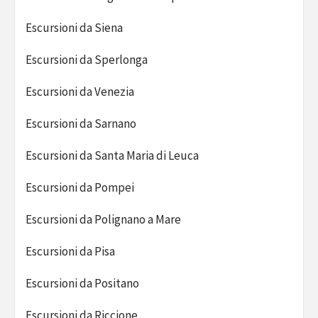
Escursioni da Siena
Escursioni da Sperlonga
Escursioni da Venezia
Escursioni da Sarnano
Escursioni da Santa Maria di Leuca
Escursioni da Pompei
Escursioni da Polignano a Mare
Escursioni da Pisa
Escursioni da Positano
Escursioni da Riccione