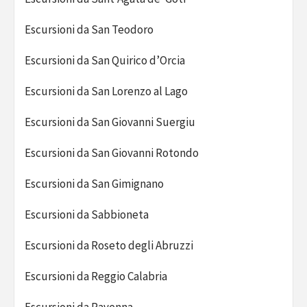
Escursioni da San Teodoro
Escursioni da San Quirico d’Orcia
Escursioni da San Lorenzo al Lago
Escursioni da San Giovanni Suergiu
Escursioni da San Giovanni Rotondo
Escursioni da San Gimignano
Escursioni da Sabbioneta
Escursioni da Roseto degli Abruzzi
Escursioni da Reggio Calabria