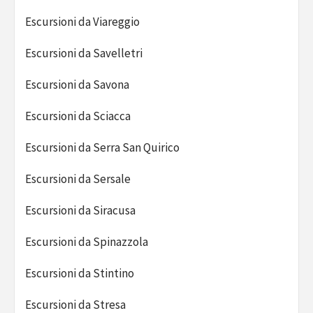
Escursioni da Viareggio
Escursioni da Savelletri
Escursioni da Savona
Escursioni da Sciacca
Escursioni da Serra San Quirico
Escursioni da Sersale
Escursioni da Siracusa
Escursioni da Spinazzola
Escursioni da Stintino
Escursioni da Stresa