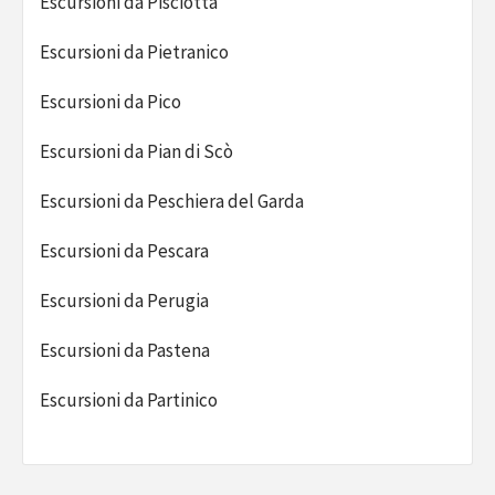
Escursioni da Pisciotta
Escursioni da Pietranico
Escursioni da Pico
Escursioni da Pian di Scò
Escursioni da Peschiera del Garda
Escursioni da Pescara
Escursioni da Perugia
Escursioni da Pastena
Escursioni da Partinico