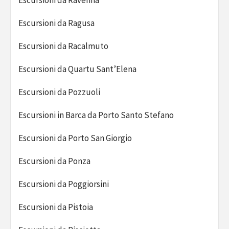
Escursioni da Ravenna
Escursioni da Ragusa
Escursioni da Racalmuto
Escursioni da Quartu Sant’Elena
Escursioni da Pozzuoli
Escursioni in Barca da Porto Santo Stefano
Escursioni da Porto San Giorgio
Escursioni da Ponza
Escursioni da Poggiorsini
Escursioni da Pistoia