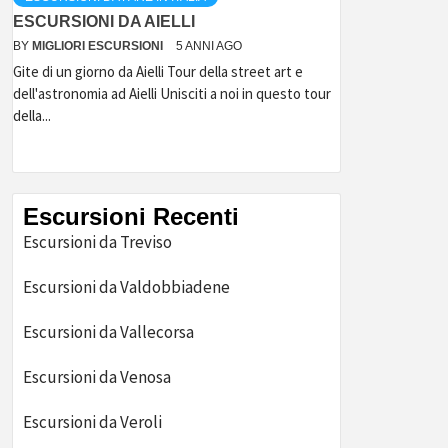
ESCURSIONI DA AIELLI
BY
MIGLIORI ESCURSIONI
5 ANNI AGO
Gite di un giorno da Aielli Tour della street art e
dell'astronomia ad Aielli Unisciti a noi in questo tour
della...
Escursioni Recenti
Escursioni da Treviso
Escursioni da Valdobbiadene
Escursioni da Vallecorsa
Escursioni da Venosa
Escursioni da Veroli