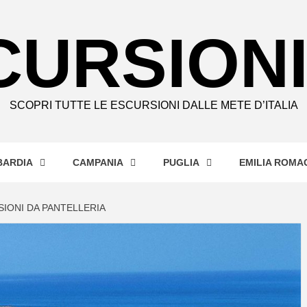
CURSIONI
SCOPRI TUTTE LE ESCURSIONI DALLE METE D’ITALIA
ARDIA
CAMPANIA
PUGLIA
EMILIA ROMA
IONI DA PANTELLERIA