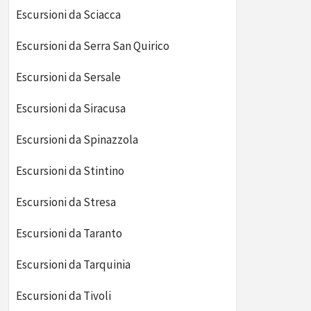
Escursioni da Sciacca
Escursioni da Serra San Quirico
Escursioni da Sersale
Escursioni da Siracusa
Escursioni da Spinazzola
Escursioni da Stintino
Escursioni da Stresa
Escursioni da Taranto
Escursioni da Tarquinia
Escursioni da Tivoli