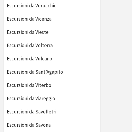
Escursioni da Verucchio
Escursioni da Vicenza
Escursioni da Vieste
Escursioni da Volterra
Escursioni da Vulcano
Escursioni da Sant’Agapito
Escursioni da Viterbo
Escursioni da Viareggio
Escursioni da Savelletri
Escursioni da Savona