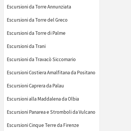
Escursioni da Torre Annunziata
Escursioni da Torre del Greco
Escursioni da Torre di Palme
Escursioni da Trani
Escursioni da Travacò Siccomario
Escursioni Costiera Amalfitana da Positano
Escursioni Caprera da Palau
Escursioni alla Maddalena da Olbia
Escursioni Panarea e Stromboli da Vulcano
Escursioni Cinque Terre da Firenze