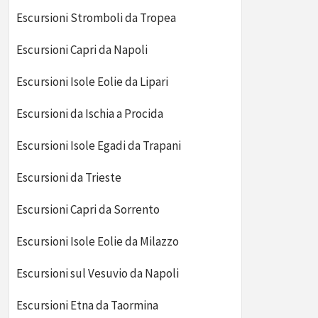
Escursioni Stromboli da Tropea
Escursioni Capri da Napoli
Escursioni Isole Eolie da Lipari
Escursioni da Ischia a Procida
Escursioni Isole Egadi da Trapani
Escursioni da Trieste
Escursioni Capri da Sorrento
Escursioni Isole Eolie da Milazzo
Escursioni sul Vesuvio da Napoli
Escursioni Etna da Taormina