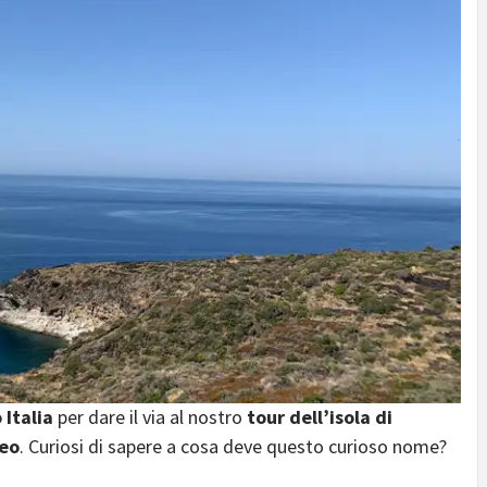
 Italia
per dare il via al nostro
tour dell’isola di
neo
. Curiosi di sapere a cosa deve questo curioso nome?