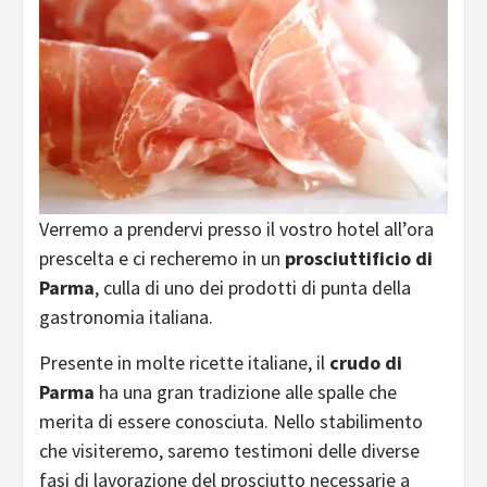
Verremo a prendervi presso il vostro hotel all’ora
prescelta e ci recheremo in un
prosciuttificio di
Parma
, culla di uno dei prodotti di punta della
gastronomia italiana.
Presente in molte ricette italiane, il
crudo di
Parma
ha una gran tradizione alle spalle che
merita di essere conosciuta. Nello stabilimento
che visiteremo, saremo testimoni delle diverse
fasi di lavorazione del prosciutto necessarie a