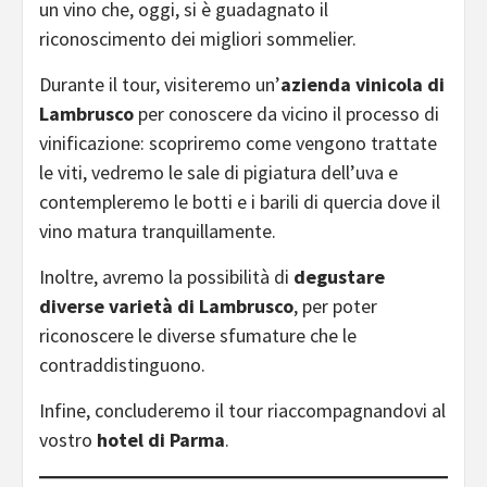
un vino che, oggi, si è guadagnato il
riconoscimento dei migliori sommelier.
Durante il tour, visiteremo un’
azienda vinicola di
Lambrusco
per conoscere da vicino il processo di
vinificazione: scopriremo come vengono trattate
le viti, vedremo le sale di pigiatura dell’uva e
contempleremo le botti e i barili di quercia dove il
vino matura tranquillamente.
Inoltre, avremo la possibilità di
degustare
diverse varietà di Lambrusco
, per poter
riconoscere le diverse sfumature che le
contraddistinguono.
Infine, concluderemo il tour riaccompagnandovi al
vostro
hotel di Parma
.