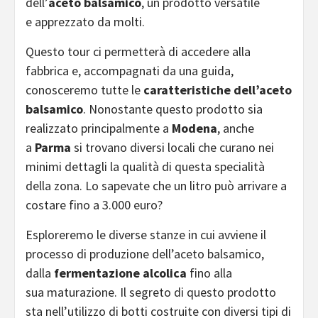
dell’
aceto balsamico
, un prodotto versatile
e apprezzato da molti.
Questo tour ci permetterà di accedere alla
fabbrica e, accompagnati da una guida,
conosceremo tutte le
caratteristiche dell’aceto
balsamico
. Nonostante questo prodotto sia
realizzato principalmente a
Modena
, anche
a
Parma
si trovano diversi locali che curano nei
minimi dettagli la qualità di questa specialità
della zona. Lo sapevate che un litro può arrivare a
costare fino a 3.000 euro?
Esploreremo le diverse stanze in cui avviene il
processo di produzione dell’aceto balsamico,
dalla
fermentazione alcolica
fino alla
sua maturazione. Il segreto di questo prodotto
sta nell’utilizzo di botti costruite con diversi tipi di