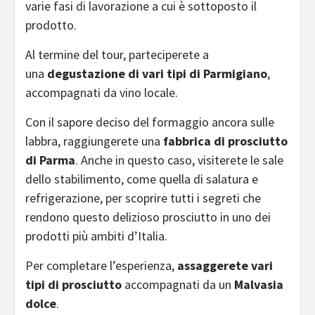
varie fasi di lavorazione a cui è sottoposto il
prodotto.
Al termine del tour, parteciperete a
una
degustazione di vari tipi di Parmigiano
,
accompagnati da vino locale.
Con il sapore deciso del formaggio ancora sulle
labbra, raggiungerete una
fabbrica di prosciutto
di Parma
. Anche in questo caso, visiterete le sale
dello stabilimento, come quella di salatura e
refrigerazione, per scoprire tutti i segreti che
rendono questo delizioso prosciutto in uno dei
prodotti più ambiti d’Italia.
Per completare l’esperienza,
assaggerete vari
tipi di prosciutto
accompagnati da un
Malvasia
dolce
.