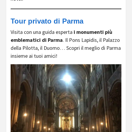
Tour privato di Parma
Visita con una guida esperta
i monumenti più
emblematici di Parma
. Il Pons Lapidis, il Palazzo
della Pilotta, il Duomo… Scopri il meglio di Parma
insieme ai tuoi amici!