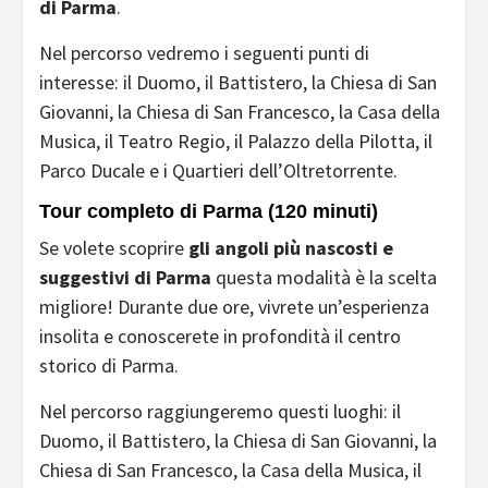
di Parma
.
Nel percorso vedremo i seguenti punti di
interesse: il Duomo, il Battistero, la Chiesa di San
Giovanni, la Chiesa di San Francesco, la Casa della
Musica, il Teatro Regio, il Palazzo della Pilotta, il
Parco Ducale e i Quartieri dell’Oltretorrente.
Tour completo di Parma (120 minuti)
Se volete scoprire
gli angoli più nascosti e
suggestivi di Parma
questa modalità è la scelta
migliore! Durante due ore, vivrete un’esperienza
insolita e conoscerete in profondità il centro
storico di Parma.
Nel percorso raggiungeremo questi luoghi: il
Duomo, il Battistero, la Chiesa di San Giovanni, la
Chiesa di San Francesco, la Casa della Musica, il