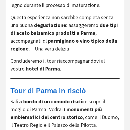
legno durante il processo di maturazione.
Questa esperienza non sarebbe completa senza
una buona
degustazione
: assaggeremo
due tipi
di aceto balsamico prodotti a Parma
,
accompagnati dl
parmigiano e vino tipico della
regione
… Una vera delizia!
Concluderemo il tour riaccompagnandovi al
vostro
hotel di Parma
.
Tour di Parma in risciò
Sali
a bordo di un comodo risciò
e scopri il
meglio di Parma! Vedrai
i monumenti più
emblematici del centro storico
, come il Duomo,
il Teatro Regio e il Palazzo della Pilotta.