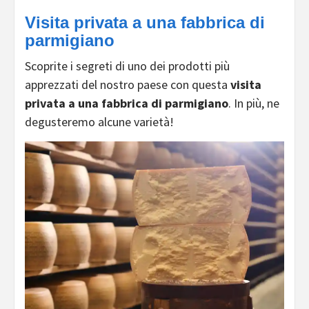
Visita privata a una fabbrica di
parmigiano
Scoprite i segreti di uno dei prodotti più
apprezzati del nostro paese con questa
visita
privata a una fabbrica di parmigiano
. In più, ne
degusteremo alcune varietà!