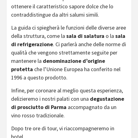
ottenere il caratteristico sapore dolce che lo
contraddistingue da altri salumi simili.
La guida ci spiegherà le funzioni delle diverse aree
della struttura, come la
sala di salatura
o la
sala
di refrigerazione
. Ci parlerà anche delle norme di
qualità che vengono strettamente seguite per
mantenere la
denominazione d’origine
protetta
che l’Unione Europea ha conferito nel
1996 a questo prodotto.
Infine, per coronare al meglio questa esperienza,
delizieremo i nostri palati con una
degustazione
di prosciutto di Parma
accompagnato da un
vino rosso tradizionale.
Dopo tre ore di tour, vi riaccompagneremo in
hotel.