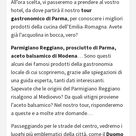
All’ora scelta, vi passeremo a prendere al vostro
hotel, da dove partirà il nostro
tour
gastronomico di Parma
, per conoscere i migliori
prodotti della cucina dell’Emilia-Romagna. Avete
già l’acquolina in bocca, vero?
Parmigiano Reggiano, prosciutto di Parma,
aceto balsamico di Modena
… Sono questi
alcuni dei famosi prodotti della gastronomia
locale di cui scopriremo, grazie alle spiegazioni di
una guida esperta, tanti dati interessanti.
Sapevate che le origini del Parmigiano Reggiano
risalgono al Medioevo? Da quali vitigni proviene
l’aceto balsamico? Nel nostro tour, risponderemo
a queste e a molte atre domande…
Passeggiando per le strade del centro, vedremo i
luoghi più emblematici della città, come il
Duomo