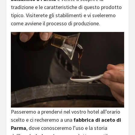
tradizione e le caratteristiche di questo prodotto
tipico. Visiterete gli stabilimenti e vi sveleremo
come avviene il processo di produzione.
Passeremo a prendervi nel vostro hotel all’orario
scelto e ci recheremo a una
fabbrica di aceto di
Parma
, dove conosceremo l’uso e la storia