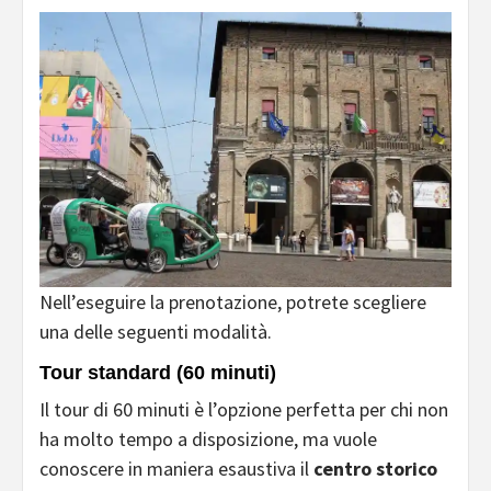
Nell’eseguire la prenotazione, potrete scegliere
una delle seguenti modalità.
Tour standard (60 minuti)
Il tour di 60 minuti è l’opzione perfetta per chi non
ha molto tempo a disposizione, ma vuole
conoscere in maniera esaustiva il
centro storico