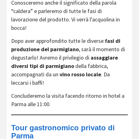
Conosceremo anche il significato della parola
“caldera” e parleremo di tutte le fasi di
lavorazione del prodotto. Vi verrà l’acquolina in
bocca!
Dopo aver approfondito tutte le diverse
fasi di
produzione del parmigiano
, sarà il momento di
degustarlo! Avremo il privilegio di
assaggiare
diversi tipi di parmigiano
della fabbrica,
accompagnati da un
vino rosso locale
. Da
leccarsi i baffi!
Concluderemo la visita facendo ritorno in hotel a
Parma alle 11:00.
Tour gastronomico privato di
Parma