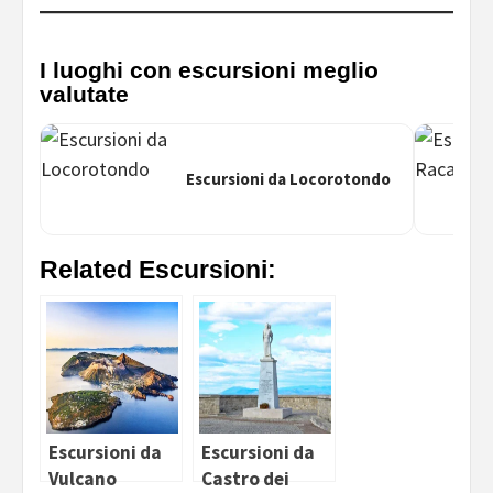
I luoghi con escursioni meglio
valutate
Escursioni da Locorotondo
Related Escursioni:
Escursioni da
Escursioni da
Vulcano
Castro dei