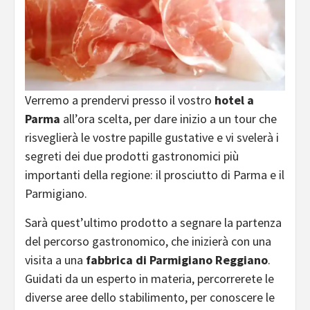
Verremo a prendervi presso il vostro
hotel a
Parma
all’ora scelta, per dare inizio a un tour che
risveglierà le vostre papille gustative e vi svelerà i
segreti dei due prodotti gastronomici più
importanti della regione: il prosciutto di Parma e il
Parmigiano.
Sarà quest’ultimo prodotto a segnare la partenza
del percorso gastronomico, che inizierà con una
visita a una
fabbrica di Parmigiano Reggiano
.
Guidati da un esperto in materia, percorrerete le
diverse aree dello stabilimento, per conoscere le