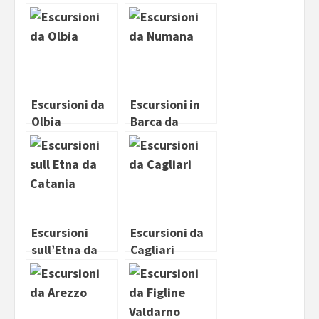
Escursioni da
Escursioni in
Olbia
Barca da
Numana
Escursioni
Escursioni da
sull’Etna da
Cagliari
Catania