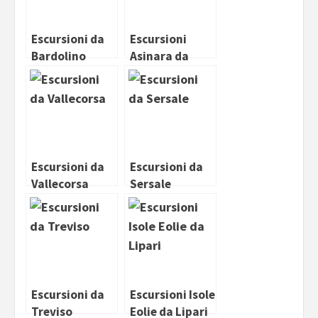
Escursioni da
Escursioni
Bardolino
Asinara da
Stintino
Escursioni da
Escursioni da
Vallecorsa
Sersale
Escursioni da
Escursioni Isole
Treviso
Eolie da Lipari