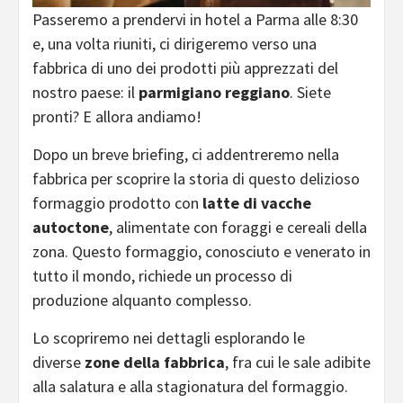
Passeremo a prendervi in hotel a Parma alle 8:30
e, una volta riuniti, ci dirigeremo verso una
fabbrica di uno dei prodotti più apprezzati del
nostro paese: il
parmigiano reggiano
. Siete
pronti? E allora andiamo!
Dopo un breve briefing, ci addentreremo nella
fabbrica per scoprire la storia di questo delizioso
formaggio prodotto con
latte di vacche
autoctone
, alimentate con foraggi e cereali della
zona. Questo formaggio, conosciuto e venerato in
tutto il mondo, richiede un processo di
produzione alquanto complesso.
Lo scopriremo nei dettagli esplorando le
diverse
zone della fabbrica
, fra cui le sale adibite
alla salatura e alla stagionatura del formaggio.