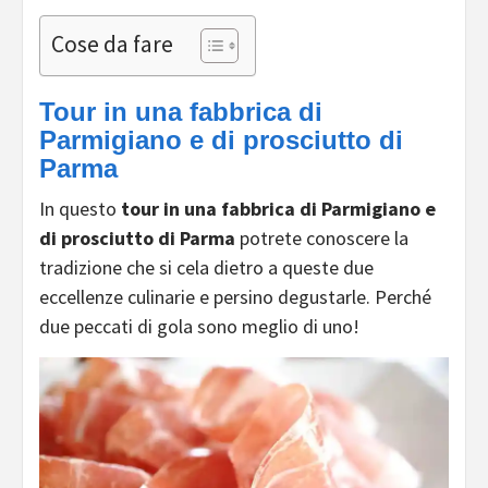
Cose da fare
Tour in una fabbrica di
Parmigiano e di prosciutto di
Parma
In questo
tour in una fabbrica di Parmigiano e
di prosciutto di Parma
potrete conoscere la
tradizione che si cela dietro a queste due
eccellenze culinarie e persino degustarle. Perché
due peccati di gola sono meglio di uno!