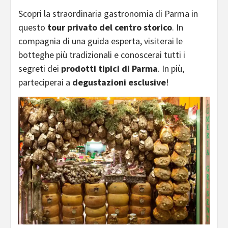
Scopri la straordinaria gastronomia di Parma in
questo
tour privato del centro storico
. In
compagnia di una guida esperta, visiterai le
botteghe più tradizionali e conoscerai tutti i
segreti dei
prodotti tipici di Parma
. In più,
parteciperai a
degustazioni esclusive
!