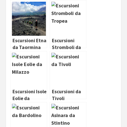
Volsci
Escursioni Etna
Escursioni
da Taormina
Stromboli da
Tropea
Escursioni Isole
Escursioni da
Eolie da
Tivoli
Milazzo