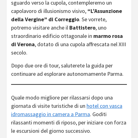
sguardo verso la cupola, contempleremo un
capolavoro di illusionismo visivo,
“L’Assunzione
della Vergine” di Correggio
. Se vorrete,
potremo visitare anche il
Battistero
, uno
straordinario edificio ottagonale in
marmo rosa
di Verona
, dotato di una cupola affrescata nel XIII
secolo.
Dopo due ore di tour, saluterete la guida per
continuare ad esplorare autonomamente Parma.
Quale modo migliore per rilassarsi dopo una
giornata di visite turistiche di un
hotel con vasca
idromassaggio in camera a Parma
. Goditi
rilassanti momenti di riposo, per iniziare con forza
le escursioni del giorno successivo.