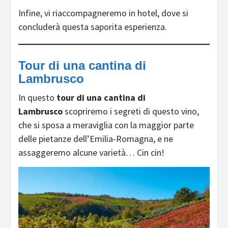
Infine, vi riaccompagneremo in hotel, dove si
concluderà questa saporita esperienza.
Tour di una cantina di
Lambrusco
In questo
tour di una cantina di
Lambrusco
scopriremo i segreti di questo vino,
che si sposa a meraviglia con la maggior parte
delle pietanze dell’Emilia-Romagna, e ne
assaggeremo alcune varietà… Cin cin!