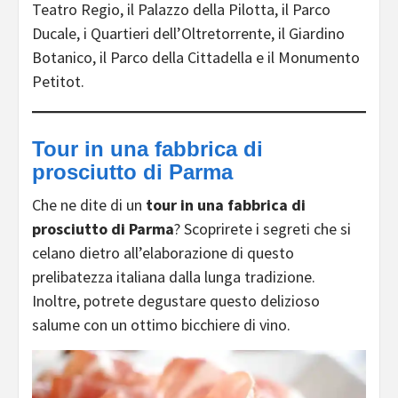
Teatro Regio, il Palazzo della Pilotta, il Parco
Ducale, i Quartieri dell’Oltretorrente, il Giardino
Botanico, il Parco della Cittadella e il Monumento
Petitot.
Tour in una fabbrica di
prosciutto di Parma
Che ne dite di un
tour in una fabbrica di
prosciutto di Parma
? Scoprirete i segreti che si
celano dietro all’elaborazione di questo
prelibatezza italiana dalla lunga tradizione.
Inoltre, potrete degustare questo delizioso
salume con un ottimo bicchiere di vino.