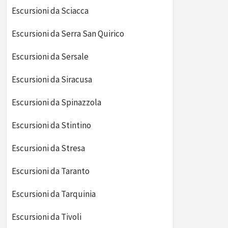
Escursioni da Sciacca
Escursioni da Serra San Quirico
Escursioni da Sersale
Escursioni da Siracusa
Escursioni da Spinazzola
Escursioni da Stintino
Escursioni da Stresa
Escursioni da Taranto
Escursioni da Tarquinia
Escursioni da Tivoli