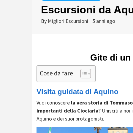
Escursioni da Aq
By
Migliori Escursioni
5 anni ago
Gite di un
Cose da fare
Visita guidata di Aquino
Vuoi conoscere
la vera storia di Tommaso
importanti della Ciociaria
? Unisciti a noi
Aquino e dei suoi protagonisti.