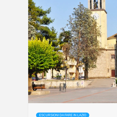
ESCURSIONI DA FARE IN LAZIO