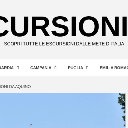
CURSIONI
SCOPRI TUTTE LE ESCURSIONI DALLE METE D’ITALIA
ARDIA
CAMPANIA
PUGLIA
EMILIA ROMA
IONI DA AQUINO