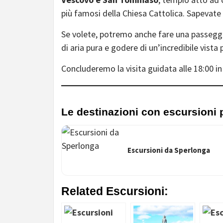
più famosi della Chiesa Cattolica. Sapevate 
Se volete, potremo anche fare una passegg
di aria pura e godere di un’incredibile vista
Concluderemo la visita guidata alle 18:00 in
Le destinazioni con escursioni 
Escursioni da Sperlonga
Related Escursioni: