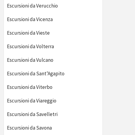
Escursioni da Verucchio
Escursioni da Vicenza
Escursioni da Vieste
Escursioni da Volterra
Escursioni da Vulcano
Escursioni da Sant’Agapito
Escursioni da Viterbo
Escursioni da Viareggio
Escursioni da Savelletri
Escursioni da Savona