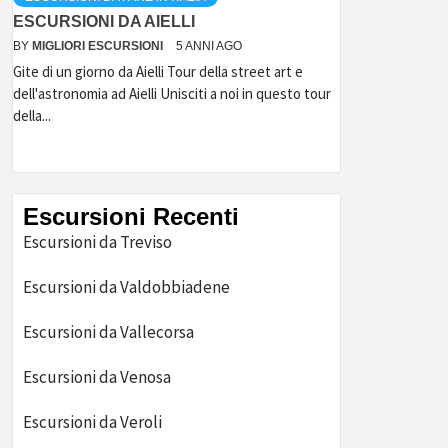
ESCURSIONI DA AIELLI
BY
MIGLIORI ESCURSIONI
5 ANNI AGO
Gite di un giorno da Aielli Tour della street art e
dell'astronomia ad Aielli Unisciti a noi in questo tour
della...
Escursioni Recenti
Escursioni da Treviso
Escursioni da Valdobbiadene
Escursioni da Vallecorsa
Escursioni da Venosa
Escursioni da Veroli