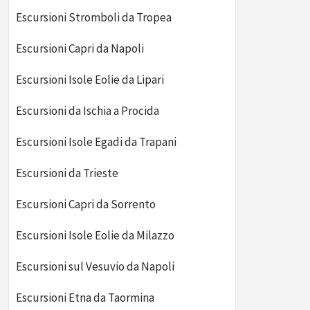
Escursioni Stromboli da Tropea
Escursioni Capri da Napoli
Escursioni Isole Eolie da Lipari
Escursioni da Ischia a Procida
Escursioni Isole Egadi da Trapani
Escursioni da Trieste
Escursioni Capri da Sorrento
Escursioni Isole Eolie da Milazzo
Escursioni sul Vesuvio da Napoli
Escursioni Etna da Taormina