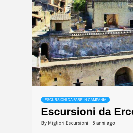
ESCURSIONI DA FARE IN CAMPANIA
Escursioni da Erc
By
Migliori Escursioni
5 anni ago