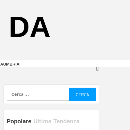
 DA
IA
UMBRIA
Ricerca
per:
Popolare
Ultima
Tendenza