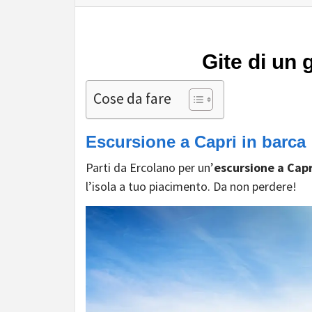
Gite di un 
Cose da fare
Escursione a Capri in barca
Parti da Ercolano per un’
escursione a Capr
l’isola a tuo piacimento. Da non perdere!