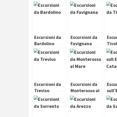
Milazzo
Trop
Escursioni da
Escursioni da
Escu
Bardolino
Favignana
Tivol
Escursioni da
Escursioni da
Escu
Treviso
Monterosso al
sull’
Mare
Cata