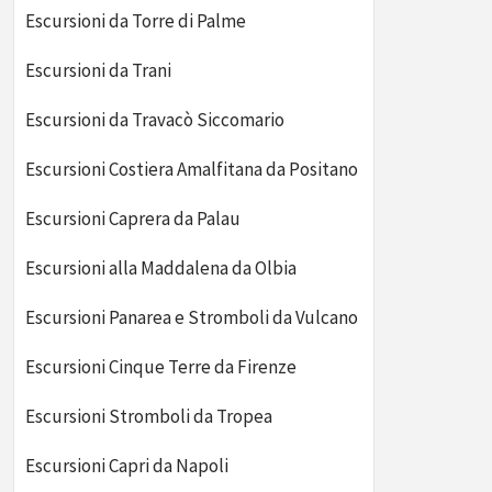
Escursioni da Torre di Palme
Escursioni da Trani
Escursioni da Travacò Siccomario
Escursioni Costiera Amalfitana da Positano
Escursioni Caprera da Palau
Escursioni alla Maddalena da Olbia
Escursioni Panarea e Stromboli da Vulcano
Escursioni Cinque Terre da Firenze
Escursioni Stromboli da Tropea
Escursioni Capri da Napoli