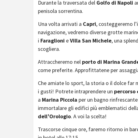
Durante la traversata del
Golfo di Napoli
a
penisola sorrentina.
Una volta arrivati a
Capri
, costeggeremo l’i
navigazione, vedremo diverse grotte marin
i
Faraglioni
e
Villa San Michele
, una splen
scogliera.
Attraccheremo nel
porto di Marina Grand
come preferite. Approfittatene per assaggi
Che amiate lo sport, la storia o il dolce far 
i gusti! Potrete intraprendere un
percorso 
a
Marina Piccola
per un bagno rinfrescante
immortalare gli edifici più emblematici dell
dell’Orologio
. A voi la scelta!
Trascorse cinque ore, faremo ritorno in bar
in hotel alle 17:15.