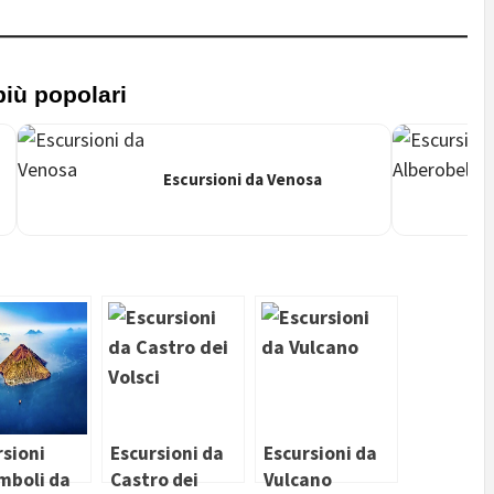
più popolari
Escursioni da Venosa
rsioni
Escursioni da
Escursioni da
mboli da
Castro dei
Vulcano