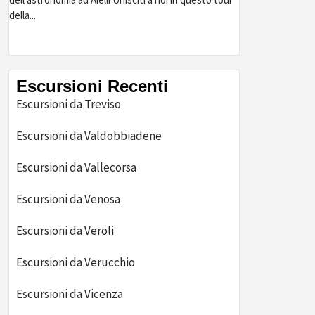
della...
Escursioni Recenti
Escursioni da Treviso
Escursioni da Valdobbiadene
Escursioni da Vallecorsa
Escursioni da Venosa
Escursioni da Veroli
Escursioni da Verucchio
Escursioni da Vicenza