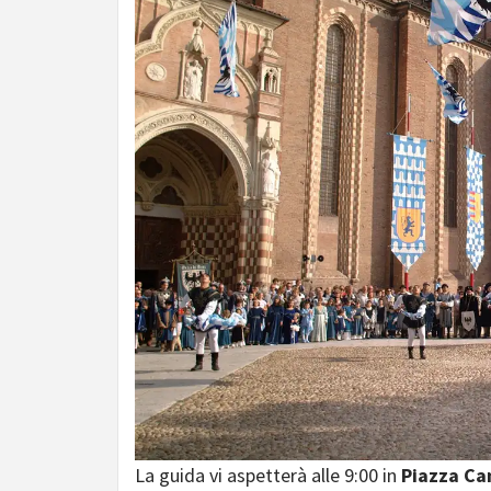
La guida vi aspetterà alle 9:00 in
Piazza Ca