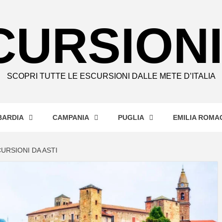
CURSIONI
SCOPRI TUTTE LE ESCURSIONI DALLE METE D’ITALIA
ARDIA
CAMPANIA
PUGLIA
EMILIA ROMA
URSIONI DA ASTI