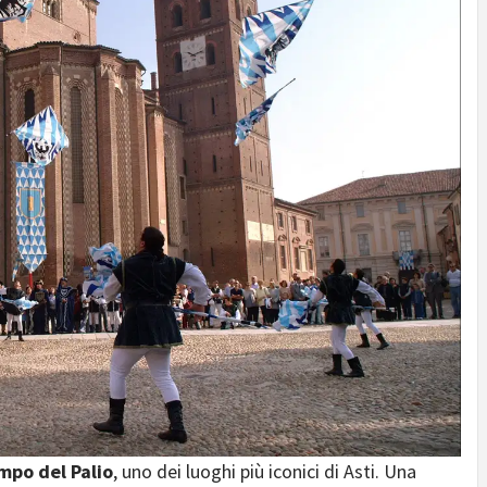
mpo del Palio
, uno dei luoghi più iconici di Asti. Una