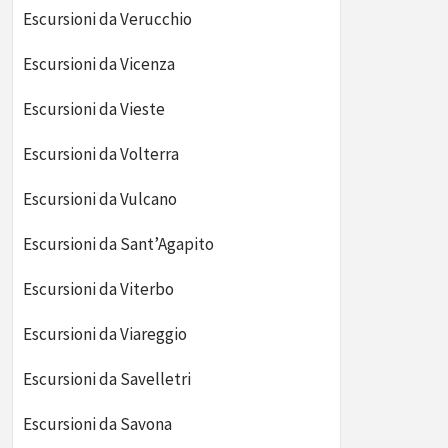
Escursioni da Verucchio
Escursioni da Vicenza
Escursioni da Vieste
Escursioni da Volterra
Escursioni da Vulcano
Escursioni da Sant’Agapito
Escursioni da Viterbo
Escursioni da Viareggio
Escursioni da Savelletri
Escursioni da Savona