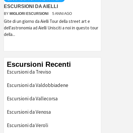
ESCURSIONI DA AIELLI
BY
MIGLIORI ESCURSIONI
5 ANNI AGO
Gite di un giorno da Aielli Tour della street art e
dell'astronomia ad Aielli Unisciti a noi in questo tour
della...
Escursioni Recenti
Escursioni da Treviso
Escursioni da Valdobbiadene
Escursioni da Vallecorsa
Escursioni da Venosa
Escursioni da Veroli