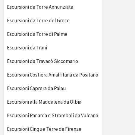
Escursioni da Torre Annunziata
Escursioni da Torre del Greco
Escursioni da Torre di Palme
Escursioni da Trani
Escursioni da Travacò Siccomario
Escursioni Costiera Amalfitana da Positano
Escursioni Caprera da Palau
Escursioni alla Maddalena da Olbia
Escursioni Panarea e Stromboli da Vulcano
Escursioni Cinque Terre da Firenze