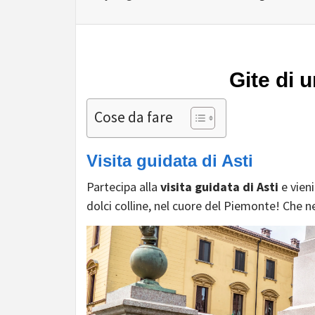
Gite di 
Cose da fare
Visita guidata di Asti
Partecipa alla
visita guidata di Asti
e vien
dolci colline, nel cuore del Piemonte! Che ne 