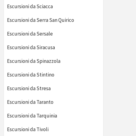
Escursioni da Sciacca
Escursioni da Serra San Quirico
Escursioni da Sersale
Escursioni da Siracusa
Escursioni da Spinazzola
Escursioni da Stintino
Escursioni da Stresa
Escursioni da Taranto
Escursioni da Tarquinia
Escursioni da Tivoli